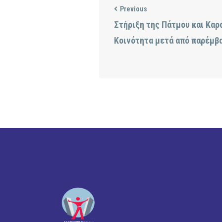
Previous
Στήριξη της Πάτμου και Καρ
Κοινότητα μετά από παρέμβ