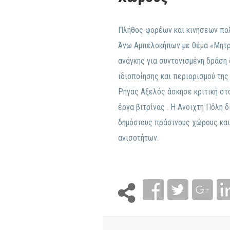
Πλήθος φορέων και κινήσεων πολ
Άνω Αμπελοκήπων με θέμα «Μητρο
ανάγκης για συντονισμένη δράση
ιδιοποίησης και περιορισμού της
Ρήγας Αξελός άσκησε κριτική στ
έργα βιτρίνας . Η Ανοιχτή Πόλη
δημόσιους πράσινους χώρους και
ανισοτήτων.