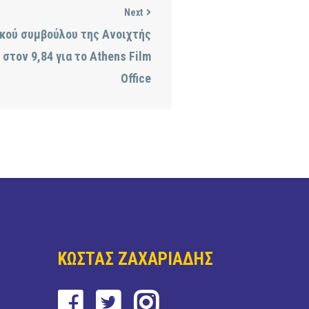
Next
κού συμβούλου της Ανοιχτής
στον 9,84 για το Athens Film
Office
ΚΩΣΤΑΣ ΖΑΧΑΡΙΑΔΗΣ