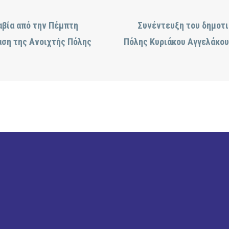
αβία από την Πέμπτη
Συνέντευξη του δημοτι
αση της Ανοιχτής Πόλης
Πόλης Κυριάκου Αγγελάκου 