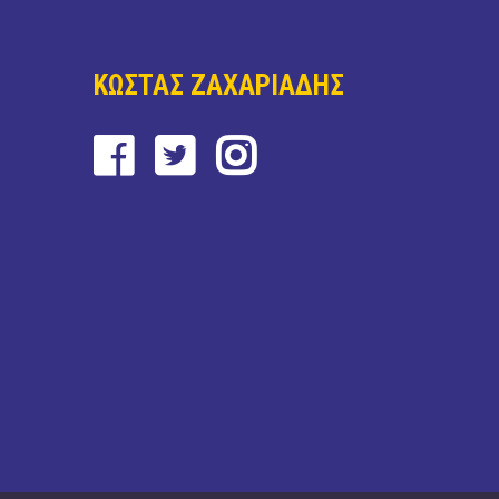
ΚΩΣΤΑΣ ΖΑΧΑΡΙΑΔΗΣ