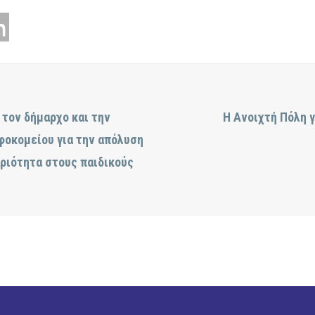
 τον δήμαρχο και την
Η Ανοιχτή Πόλη 
φοκομείου για την απόλυση
ριότητα στους παιδικούς