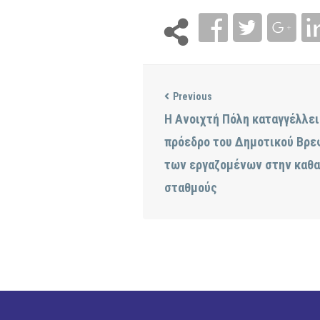
Previous
Η Ανοιχτή Πόλη καταγγέλλει
πρόεδρο του Δημοτικού Βρε
των εργαζομένων στην καθα
σταθμούς