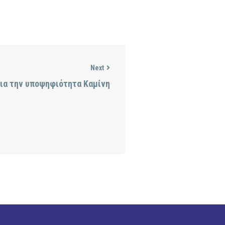
Next
για την υποψηφιότητα Καμίνη