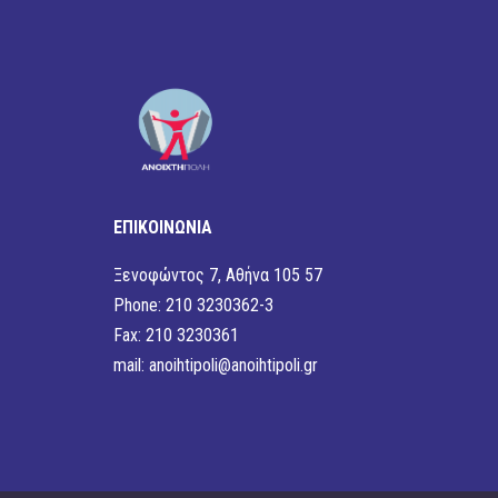
ΕΠΙΚΟΙΝΩΝΙΑ
Ξενοφώντος 7, Αθήνα 105 57
Phone: 210 3230362-3
Fax: 210 3230361
mail:
anoihtipoli@anoihtipoli.gr