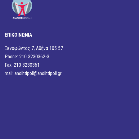
ΕΠΙΚΟΙΝΩΝΙΑ
Ξενοφώντος 7, Αθήνα 105 57
Phone: 210 3230362-3
Fax: 210 3230361
mail:
anoihtipoli@anoihtipoli.gr