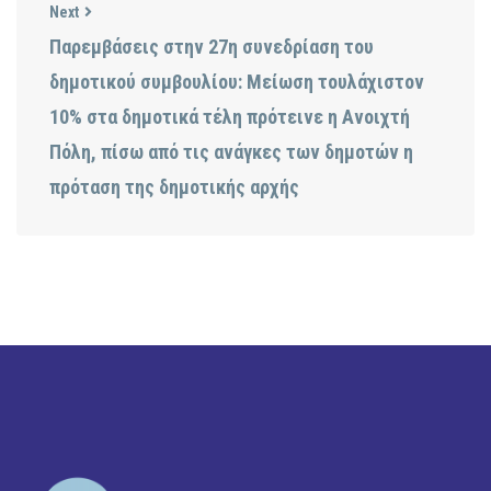
Next
Παρεμβάσεις στην 27η συνεδρίαση του
δημοτικού συμβουλίου: Μείωση τουλάχιστον
10% στα δημοτικά τέλη πρότεινε η Ανοιχτή
Πόλη, πίσω από τις ανάγκες των δημοτών η
πρόταση της δημοτικής αρχής