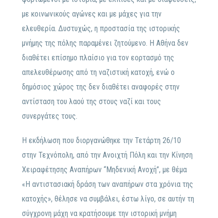
με κοινωνικούς αγώνες και με μάχες για την
ελευθερία. Δυστυχώς, η προστασία της ιστορικής
μνήμης της πόλης παραμένει ζητούμενο. Η Αθήνα δεν
διαθέτει επίσημο πλαίσιο για τον εορτασμό της
απελευθέρωσης από τη ναζιστική κατοχή, ενώ ο
δημόσιος χώρος της δεν διαθέτει αναφορές στην
αντίσταση του λαού της στους ναζί και τους
συνεργάτες τους.
Η εκδήλωση που διοργανώθηκε την Τετάρτη 26/10
στην Τεχνόπολη, από την Ανοιχτή Πόλη και την Κίνηση
Χειραφέτησης Αναπήρων “Μηδενική Ανοχή”, με θέμα
«Η αντιστασιακή δράση των αναπήρων στα χρόνια της
κατοχής», θέλησε να συμβάλει, έστω λίγο, σε αυτήν τη
σύγχρονη μάχη να κρατήσουμε την ιστορική μνήμη