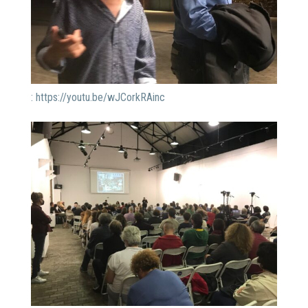
: https://youtu.be/wJCorkRAinc