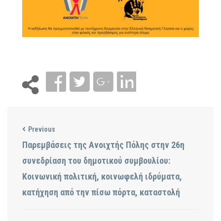
Previous
Παρεμβάσεις της Ανοιχτής Πόλης στην 26η
συνεδρίαση του δημοτικού συμβουλίου:
Κοινωνική πολιτική, κοινωφελή ιδρύματα,
κατήχηση από την πίσω πόρτα, καταστολή