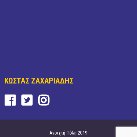
ΚΩΣΤΑΣ ΖΑΧΑΡΙΑΔΗΣ
Ανοιχτή Πόλη 2019