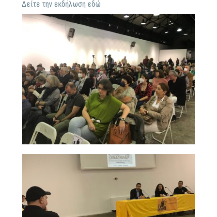
Δείτε την εκδήλωση εδώ