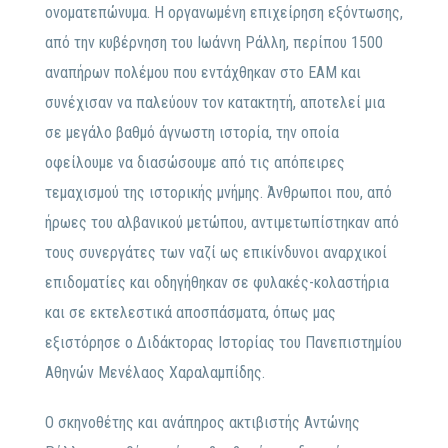
ονοματεπώνυμα. Η οργανωμένη επιχείρηση εξόντωσης,
από την κυβέρνηση του Ιωάννη Ράλλη, περίπου 1500
αναπήρων πολέμου που εντάχθηκαν στο ΕΑΜ και
συνέχισαν να παλεύουν τον κατακτητή, αποτελεί μια
σε μεγάλο βαθμό άγνωστη ιστορία, την οποία
οφείλουμε να διασώσουμε από τις απόπειρες
τεμαχισμού της ιστορικής μνήμης. Άνθρωποι που, από
ήρωες του αλβανικού μετώπου, αντιμετωπίστηκαν από
τους συνεργάτες των ναζί ως επικίνδυνοι αναρχικοί
επιδοματίες και οδηγήθηκαν σε φυλακές-κολαστήρια
και σε εκτελεστικά αποσπάσματα, όπως μας
εξιστόρησε ο Διδάκτορας Ιστορίας του Πανεπιστημίου
Αθηνών Μενέλαος Χαραλαμπίδης.
Ο σκηνοθέτης και ανάπηρος ακτιβιστής Αντώνης