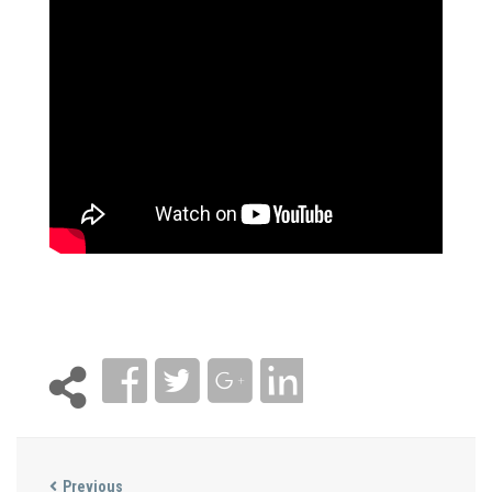
Previous