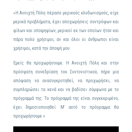
«H Ανοιχτή Πόλη πέρασε μερικούς κλυδωνισμούς, είχε
μερικά προβλήματα, έχει αποχωρήσεις συντρόφων και
φίλων και υποψηφίων, μερικοί εκ των οποίων ήταν και
πάρα πολύ χρήσιμοι, αν και όλοι οι άνθρωποι είναι
χρήσιμοι, κατά την άποψή μου.
Εμείς θα προχωρήσουμε. Η Ανοιχτή Πόλη και στην
πρόσφατη συνεδρίαση του Συντονιστικού, πήρε μια
απόφαση να ανασυγκροτηθεί, να προχωρήσει, να
συμπληρώσει τα κενά και να βαδίσει σύμφωνα με το
πρόγραμμά της. Το πρόγραμμά της είναι συγκεκριμένο,
έχει δημοσιοποιηθεί. Μ’ αυτό το πρόγραμμα θα
προχωρήσουμε.»