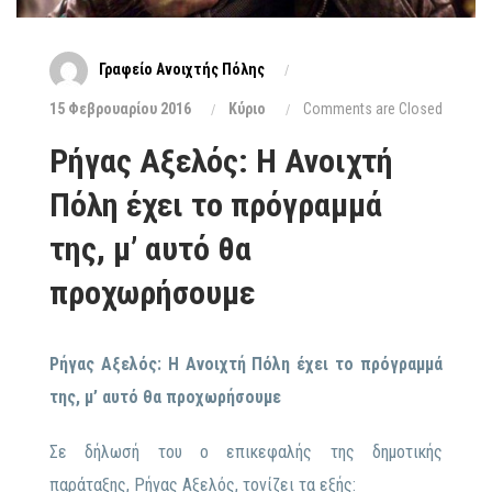
Γραφείο Ανοιχτής Πόλης
15 Φεβρουαρίου 2016
Κύριο
Comments are Closed
Ρήγας Αξελός: H Ανοιχτή
Πόλη έχει το πρόγραμμά
της, μ’ αυτό θα
προχωρήσουμε
Ρήγας Αξελός:
H
Ανοιχτή Πόλη έχει το πρόγραμμά
της, μ’ αυτό θα προχωρήσουμε
Σε δήλωσή του ο επικεφαλής της δημοτικής
παράταξης, Ρήγας Αξελός, τονίζει τα εξής: