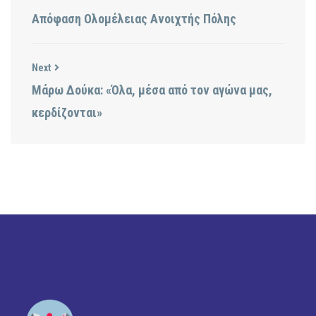
Απόφαση Ολομέλειας Ανοιχτής Πόλης
Next
Mάρω Δούκα: «Όλα, μέσα από τον αγώνα μας,
κερδίζονται»