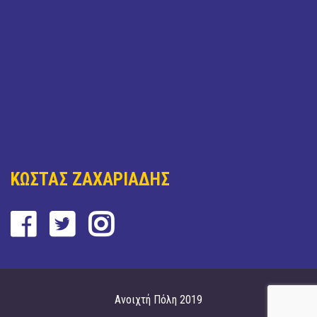
ΚΩΣΤΑΣ ΖΑΧΑΡΙΑΔΗΣ
Ανοιχτή Πόλη 2019