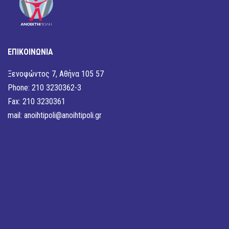
ΕΠΙΚΟΙΝΩΝΙΑ
Ξενοφώντος 7, Αθήνα 105 57
Phone: 210 3230362-3
Fax: 210 3230361
mail:
anoihtipoli@anoihtipoli.gr