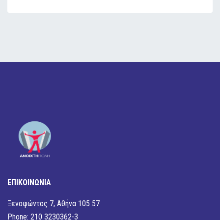
ΕΠΙΚΟΙΝΩΝΙΑ
Ξενοφώντος 7, Αθήνα 105 57
Phone: 210 3230362-3