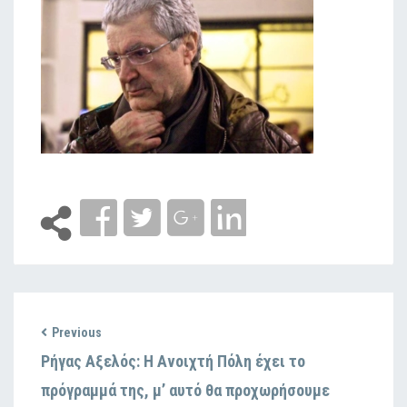
Previous
Ρήγας Αξελός: H Ανοιχτή Πόλη έχει το
πρόγραμμά της, μ’ αυτό θα προχωρήσουμε