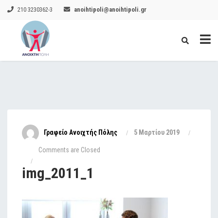
210 3230362-3
anoihtipoli@anoihtipoli.gr
Γραφείο Ανοιχτής Πόλης
5 Μαρτίου 2019
Comments are Closed
img_2011_1