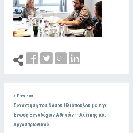
Previous
Συνάντηση του Νάσου Ηλιόπουλου με την
Ένωση Ξενοδόχων Αθηνών – Αττικής και
Αργοσαρωνικού