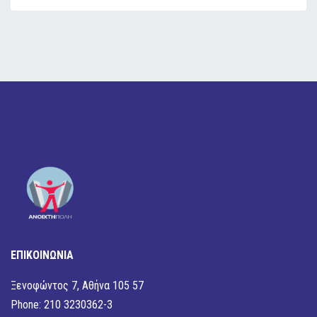
ΕΠΙΚΟΙΝΩΝΙΑ
Ξενοφώντος 7, Αθήνα 105 57
Phone: 210 3230362-3