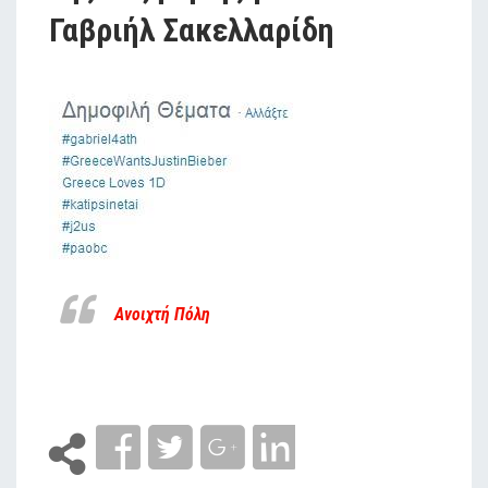
Γαβριήλ Σακελλαρίδη
Ανοιχτή Πόλη