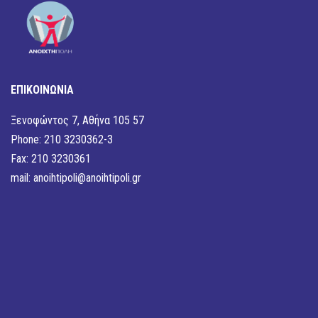
ΕΠΙΚΟΙΝΩΝΙΑ
Ξενοφώντος 7, Αθήνα 105 57
Phone: 210 3230362-3
Fax: 210 3230361
mail:
anoihtipoli@anoihtipoli.gr