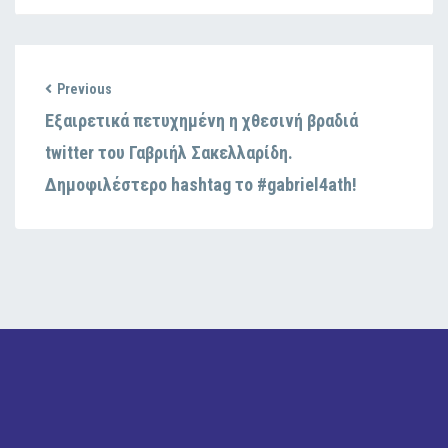
Previous
Εξαιρετικά πετυχημένη η χθεσινή βραδιά
twitter του Γαβριήλ Σακελλαρίδη.
Δημοφιλέστερο hashtag το #gabriel4ath!