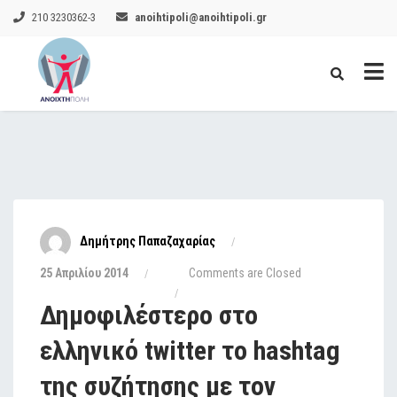
210 3230362-3
anoihtipoli@anoihtipoli.gr
Δημήτρης Παπαζαχαρίας
25 Απριλίου 2014
Comments are Closed
Δημοφιλέστερο στο
ελληνικό twitter το hashtag
της συζήτησης με τον