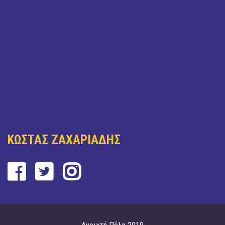
ΚΩΣΤΑΣ ΖΑΧΑΡΙΑΔΗΣ