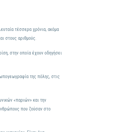
ελευταία τέσσερα χρόνια, ακόμα
αι στους αριθμούς.
ρίση, στην οποία έχουν οδηγήσει
ρωπογεωγραφία της πόλης, στις
ωνικών «παριών» και την
 ανθρώπους που ζούσαν στο