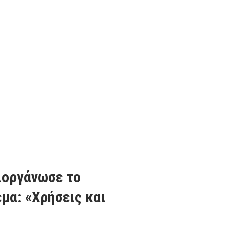
ιοργάνωσε το
μα: «Χρήσεις και