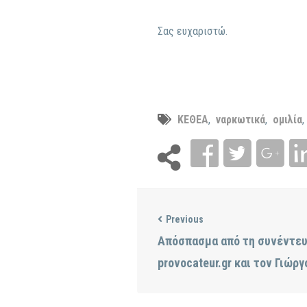
Σας ευχαριστώ.
ΚΕΘΕΑ
,
ναρκωτικά
,
ομιλία
,
Previous
Απόσπασμα από τη συνέντευξ