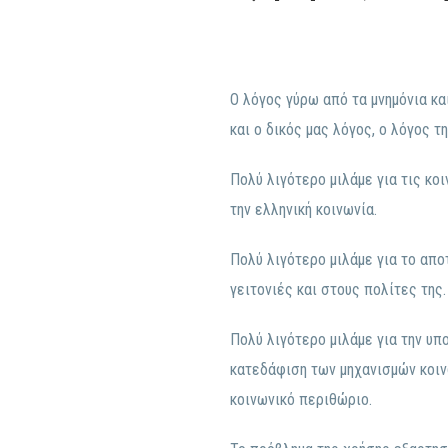
Ο λόγος γύρω από τα μνημόνια κα
και ο δικός μας λόγος, ο λόγος 
Πολύ λιγότερο μιλάμε για τις κο
την ελληνική κοινωνία.
Πολύ λιγότερο μιλάμε για το απ
γειτονιές και στους πολίτες της.
Πολύ λιγότερο μιλάμε για την υπ
κατεδάφιση των μηχανισμών κοιν
κοινωνικό περιθώριο.