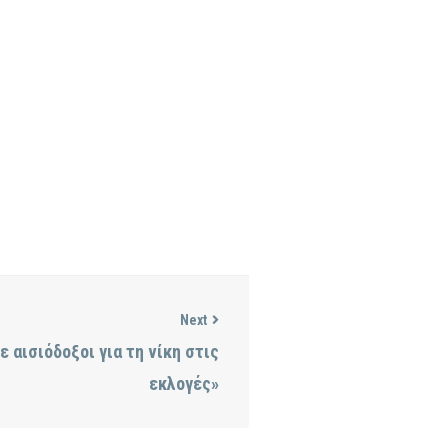
Next
ε αισιόδοξοι για τη νίκη στις
εκλογές»