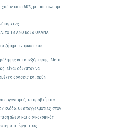
σχεδόν κατά 50%, με αποτέλεσμα
νύπαρκτες.
Α, το 18 ΑΝΩ και ο ΟΚΑΝΑ.
το ζήτημα «ναρκωτικά»:
ρόληψης και απεξάρτησης. Με τη
ς, είναι αδύνατον να
σμένες δράσεις και ορθή
ου οργανισμού, τα προβλήματα
ν κλάδο. Οι επαγγελματίες στον
πισφάλεια και ο οικονομικός
ότερο το έργο τους.