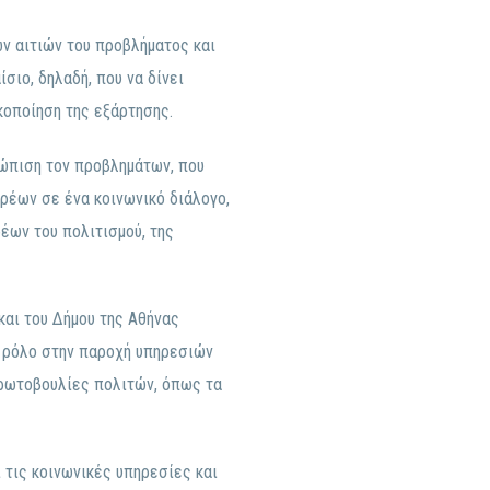
ων αιτιών του προβλήματος και
σιο, δηλαδή, που να δίνει
κοποίηση της εξάρτησης.
ετώπιση τον προβλημάτων, που
ρέων σε ένα κοινωνικό διάλογο,
έων του πολιτισμού, της
και του Δήμου της Αθήνας
ό ρόλο στην παροχή υπηρεσιών
 πρωτοβουλίες πολιτών, όπως τα
 τις κοινωνικές υπηρεσίες και