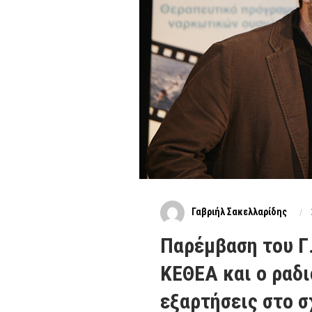
Γαβριήλ Σακελλαρίδης
Παρέμβαση του Γ
ΚΕΘΕΑ και ο ραδι
εξαρτήσεις στο σ