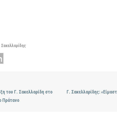
Σακελλαρίδης
η του Γ. Σακελλαρίδη στο
Γ. Σακελλαρίδης: «Είμαστ