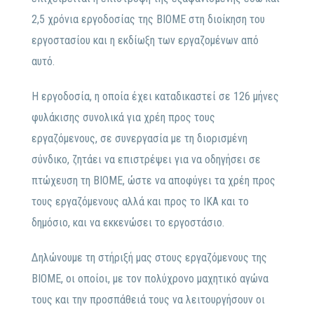
2,5 χρόνια εργοδοσίας της ΒΙΟΜΕ στη διοίκηση του
εργοστασίου και η εκδίωξη των εργαζομένων από
αυτό.
Η εργοδοσία, η οποία έχει καταδικαστεί σε 126 μήνες
φυλάκισης συνολικά για χρέη προς τους
εργαζόμενους, σε συνεργασία με τη διορισμένη
σύνδικο, ζητάει να επιστρέψει για να οδηγήσει σε
πτώχευση τη ΒΙΟΜΕ, ώστε να αποφύγει τα χρέη προς
τους εργαζόμενους αλλά και προς το ΙΚΑ και το
δημόσιο, και να εκκενώσει το εργοστάσιο.
Δηλώνουμε τη στήριξή μας στους εργαζόμενους της
ΒΙΟΜΕ, οι οποίοι, με τον πολύχρονο μαχητικό αγώνα
τους και την προσπάθειά τους να λειτουργήσουν οι