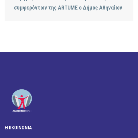
συμφερόντων της ARTUME ο Δήμος Αθηναίων
ΕΠΙΚΟΙΝΩΝΙΑ