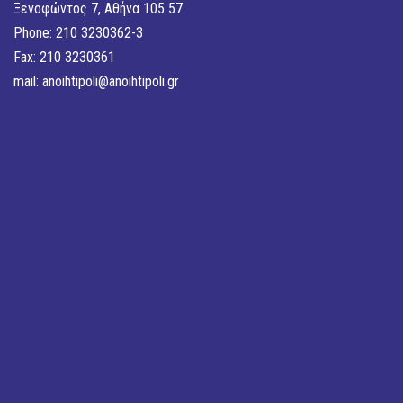
Ξενοφώντος 7, Αθήνα 105 57
Phone: 210 3230362-3
Fax: 210 3230361
mail:
anoihtipoli@anoihtipoli.gr