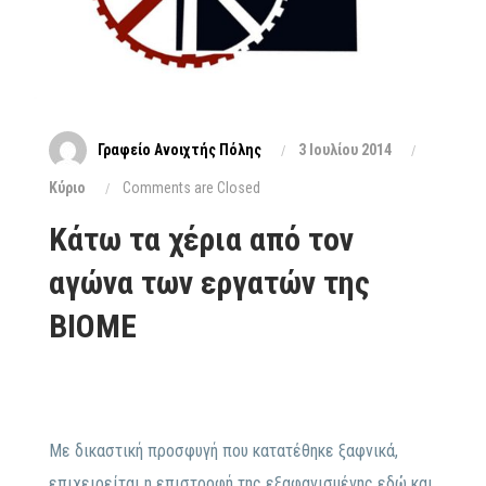
Γραφείο Ανοιχτής Πόλης
3 Ιουλίου 2014
Κύριο
Comments are Closed
Κάτω τα χέρια από τον
αγώνα των εργατών της
ΒΙΟΜΕ
Με δικαστική προσφυγή που κατατέθηκε ξαφνικά,
επιχειρείται η επιστροφή της εξαφανισμένης εδώ και