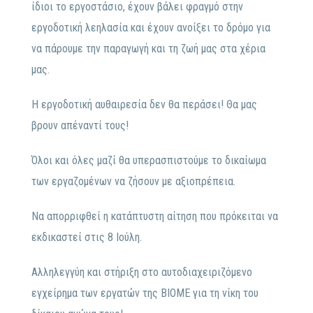
ίδιοι το εργοστάσιο, έχουν βάλει φραγμό στην
εργοδοτική λεηλασία και έχουν ανοίξει το δρόμο για
να πάρουμε την παραγωγή και τη ζωή μας στα χέρια
μας.
Η εργοδοτική αυθαιρεσία δεν θα περάσει! Θα μας
βρουν απέναντί τους!
Όλοι και όλες μαζί θα υπερασπιστούμε το δικαίωμα
των εργαζομένων να ζήσουν με αξιοπρέπεια.
Να απορριφθεί η κατάπτυστη αίτηση που πρόκειται να
εκδικαστεί στις 8 Ιούλη.
Αλληλεγγύη και στήριξη στο αυτοδιαχειριζόμενο
εγχείρημα των εργατών της ΒΙΟΜΕ για τη νίκη του