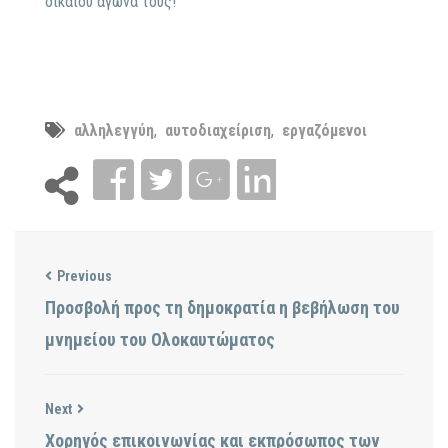
δίκαιου αγώνα τους!
αλληλεγγύη
,
αυτοδιαχείριση
,
εργαζόμενοι
Previous
Προσβολή προς τη δημοκρατία η βεβήλωση του
μνημείου του Ολοκαυτώματος
Next
Χορηγός επικοινωνίας και εκπρόσωπος των