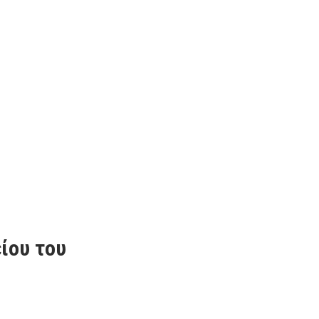
ίου του