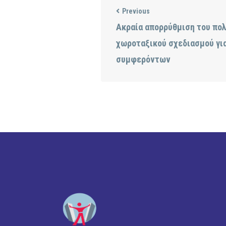
Previous
Ακραία απορρύθμιση του πολ
χωροταξικού σχεδιασμού γι
συμφερόντων