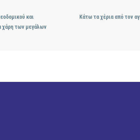
εοδομικού και
Κάτω τα χέρια από τον α
α χάρη των μεγάλων