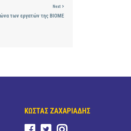
Next
γώνα των εργατών της ΒΙΟΜΕ
ΚΩΣΤΑΣ ΖΑΧΑΡΙΑΔΗΣ