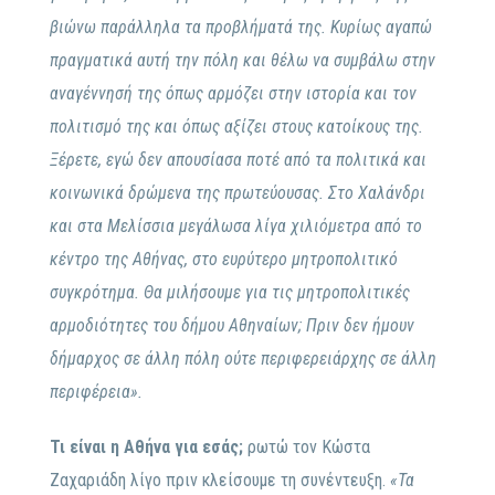
βιώνω παράλληλα τα προβλήματά της. Κυρίως αγαπώ
πραγματικά αυτή την πόλη και θέλω να συμβάλω στην
αναγέννησή της όπως αρμόζει στην ιστορία και τον
πολιτισμό της και όπως αξίζει στους κατοίκους της.
Ξέρετε, εγώ δεν απουσίασα ποτέ από τα πολιτικά και
κοινωνικά δρώμενα της πρωτεύουσας. Στο Χαλάνδρι
και στα Μελίσσια μεγάλωσα λίγα χιλιόμετρα από το
κέντρο της Αθήνας, στο ευρύτερο μητροπολιτικό
συγκρότημα. Θα μιλήσουμε για τις μητροπολιτικές
αρμοδιότητες του δήμου Αθηναίων; Πριν δεν ήμουν
δήμαρχος σε άλλη πόλη ούτε περιφερειάρχης σε άλλη
περιφέρεια».
Τι είναι η Αθήνα για εσάς;
ρωτώ τον Κώστα
Ζαχαριάδη λίγο πριν κλείσουμε τη συνέντευξη.
«Τα