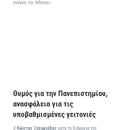
ανάγκη της Αθήνας».
Θυμός για την Πανεπιστημίου,
ανασφάλεια για τις
υποβαθμισμένες γειτονιές
Ο
Κώστας Ζαχαριάδης
κατά τη διάρκεια της