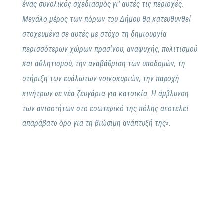
ένας συνολικός σχεδιασμός γι’ αυτές τις περιοχές.
Μεγάλο μέρος των πόρων του Δήμου θα κατευθυνθεί
στοχευμένα σε αυτές με στόχο τη δημιουργία
περισσότερων χώρων πρασίνου, αναψυχής, πολιτισμού
και αθλητισμού, την αναβάθμιση των υποδομών, τη
στήριξη των ευάλωτων νοικοκυριών, την παροχή
κινήτρων σε νέα ζευγάρια για κατοικία. Η άμβλυνση
των ανισοτήτων στο εσωτερικό της πόλης αποτελεί
απαράβατο όρο για τη βιώσιμη ανάπτυξή της».