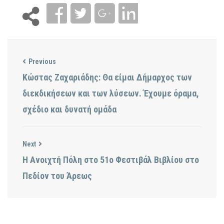
Previous
Κώστας Ζαχαριάδης: Θα είμαι Δήμαρχος των
διεκδικήσεων και των λύσεων. Έχουμε όραμα,
σχέδιο και δυνατή ομάδα
Next
Η Ανοιχτή Πόλη στο 51ο Φεστιβάλ Βιβλίου στο
Πεδίον του Άρεως