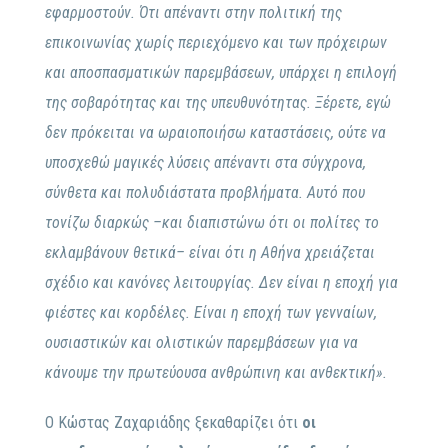
εφαρμοστούν. Ότι απέναντι στην πολιτική της
επικοινωνίας χωρίς περιεχόμενο και των πρόχειρων
και αποσπασματικών παρεμβάσεων, υπάρχει η επιλογή
της σοβαρότητας και της υπευθυνότητας. Ξέρετε, εγώ
δεν πρόκειται να ωραιοποιήσω καταστάσεις, ούτε να
υποσχεθώ μαγικές λύσεις απέναντι στα σύγχρονα,
σύνθετα και πολυδιάστατα προβλήματα. Αυτό που
τονίζω διαρκώς –και διαπιστώνω ότι οι πολίτες το
εκλαμβάνουν θετικά– είναι ότι η Αθήνα χρειάζεται
σχέδιο και κανόνες λειτουργίας. Δεν είναι η εποχή για
φιέστες και κορδέλες. Είναι η εποχή των γενναίων,
ουσιαστικών και ολιστικών παρεμβάσεων για να
κάνουμε την πρωτεύουσα ανθρώπινη και ανθεκτική».
Ο Κώστας Ζαχαριάδης ξεκαθαρίζει ότι
οι