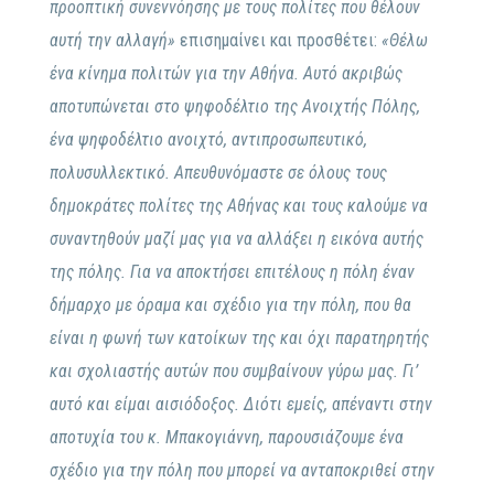
προοπτική συνεννόησης με τους πολίτες που θέλουν
αυτή την αλλαγή»
επισημαίνει και προσθέτει:
«Θέλω
ένα κίνημα πολιτών για την Αθήνα. Αυτό ακριβώς
αποτυπώνεται στο ψηφοδέλτιο της Ανοιχτής Πόλης,
ένα ψηφοδέλτιο ανοιχτό, αντιπροσωπευτικό,
πολυσυλλεκτικό. Απευθυνόμαστε σε όλους τους
δημοκράτες πολίτες της Αθήνας και τους καλούμε να
συναντηθούν μαζί μας για να αλλάξει η εικόνα αυτής
της πόλης. Για να αποκτήσει επιτέλους η πόλη έναν
δήμαρχο με όραμα και σχέδιο για την πόλη, που θα
είναι η φωνή των κατοίκων της και όχι παρατηρητής
και σχολιαστής αυτών που συμβαίνουν γύρω μας. Γι’
αυτό και είμαι αισιόδοξος. Διότι εμείς, απέναντι στην
αποτυχία του κ. Μπακογιάννη, παρουσιάζουμε ένα
σχέδιο για την πόλη που μπορεί να ανταποκριθεί στην