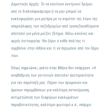
Δημοτικής Αρχής: Το να κλείνουν κεντρικοί δρόμοι
από το διπλοπαρκάρισμα ή να μην μπορεί να
κυκλοφορήσει μια μητέρα με το καρότσι της λόγω της
υπερκάλυψης των πεζοδρομίων από τραπεζοκαθίσματα
αποτελεί για μένα μείζον ζήτημα. Θέλω κανόνες και
αρχές λειτουργίας. Να ξέρει ο κάθε πολίτης τι
συμβαίνει στην Αθήνα και τι να περιμένει από τον δήμο
του».
Όπως σημειώνει, γκέτο στην Αθήνα δεν υπάρχουν.
«Η
αναβάθμιση των γειτονιών αποτελεί προτεραιότητα
για την παράταξή μας. Πέραν των προφανών και
άμεσων παρεμβάσεων για καλύτερη αστυνόμευση,
αντιμετώπιση των διαφόρων κυκλωμάτων
παραβατικότητας, καλύτερο φωτισμό κ.ά., υπάρχει