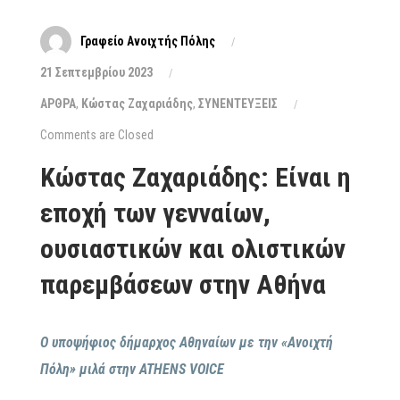
Γραφείο Ανοιχτής Πόλης
21 Σεπτεμβρίου 2023
ΑΡΘΡΑ
,
Κώστας Ζαχαριάδης
,
ΣΥΝΕΝΤΕΥΞΕΙΣ
Comments are Closed
Κώστας Ζαχαριάδης: Είναι η
εποχή των γενναίων,
ουσιαστικών και ολιστικών
παρεμβάσεων στην Αθήνα
Ο υποψήφιος δήμαρχος Αθηναίων με την «Ανοιχτή
Πόλη» μιλά στην ATHENS VOICE