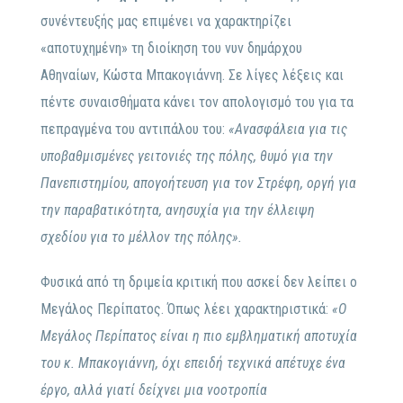
συνέντευξής μας επιμένει να χαρακτηρίζει
«αποτυχημένη» τη διοίκηση του νυν δημάρχου
Αθηναίων, Κώστα Μπακογιάννη. Σε λίγες λέξεις και
πέντε συναισθήματα κάνει τον απολογισμό του για τα
πεπραγμένα του αντιπάλου του:
«Ανασφάλεια για τις
υποβαθμισμένες γειτονιές της πόλης, θυμό για την
Πανεπιστημίου, απογοήτευση για τον Στρέφη, οργή για
την παραβατικότητα, ανησυχία για την έλλειψη
σχεδίου για το μέλλον της πόλης».
Φυσικά από τη δριμεία κριτική που ασκεί δεν λείπει ο
Μεγάλος Περίπατος. Όπως λέει χαρακτηριστικά:
«Ο
Μεγάλος Περίπατος είναι η πιο εμβληματική αποτυχία
του κ. Μπακογιάννη, όχι επειδή τεχνικά απέτυχε ένα
έργο, αλλά γιατί δείχνει μια νοοτροπία