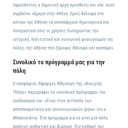
παρελθόντος η δημοτική αρχή προσθέτει και νέα. Αυτό
συμβαίνει σήμερα στην Αθήνα. Εμείς θέλουμε στο
κέντρο της Αθήνας να συνυπάρχουν δημιουργικά και
συνεργατικά όλες οι χρήσεις διατηρώντας την
ιστορική, πολιτιστική και κοινωνική φυσιογνωμία της
πόλης, της Αθήνας που ξέρουμε, θέλουμε και αγαπάμε».
Συνολικό το πρόγραμμά μας για την
πόλη
Ο υποψήφιος δήμαρχος Αθηναίων της «Ανοιχτής
Πόλης» περιγράφει το «συνολικό πρόγραμμα» του
συνδυασμού του.
«Είναι στον αντίποδα των
αποσπασματικών και επικοινωνιακών έργων του κ.
Μπακογιάννη. Ένα πρόγραμμα για να γίνει μια πόλη
πράσινη, ανθεκτική και βιώσιμη. Πιο καθαρή, πιο