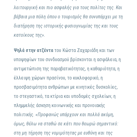
λειτουργική και πιο ασφαλής για τους πολίτες της. Και
βέβαια μια πόλη όπου ο τουρισμός θα συνυπάρχει με τη
διατήρηση της ιστορικής φυσιογνωμίας της και τους
κατοίκους της».
Ψηλά στην ατζέντα
του Κώστα Ζαχαριάδη και των
υποψηφίων του συνδυασμού βρίσκονται η ασφάλεια, η
αντιμετώπιση της παραβατικότητας, η καθαριότητα, η
έλλειψη χώρων πρασίνου, το κυκλοφορικό, η
προσβασιμότητα ανθρώπων με κινητικές δυσκολίες,
το στεγαστικό, τα κτίρια και υποδομές σχολείων, η
πλημμελής άσκηση κοινωνικής και προνοιακής
πολιτικής.
«Προφανώς υπάρχουν και πολλά ακόμη,
όμως, θέλω να σταθώ σε κάτι που θεωρώ σημαντικό:
στη μη τήρηση της νομιμότητας με ευθύνη και της