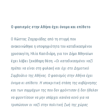
Ο φασισμός στην Αθήνα έχει όνομα και επίθετο
Ο Κώστας Ζαχαριάδης από τη στιγμή που
ανακοινώθηκε η υποψηφιότητα του καταδικασμένου
χρυσαυγίτη, Ηλία Κασιδιάρη, για τον Δήμο Αθηναίων
έχει λάβει ξεκάθαρη θέση.
«Οι καταδικασμένοι ναζί
πρέπει να είναι στη φυλακή και όχι στο Δημοτικό
Συμβούλιο της Αθήνας. Ο φασισμός στην Αθήνα έχει
όνομα κι επίθετο. Η υποκριτική στάση της κυβέρνησης
και των συμμάχων της που δεν φρόντισαν ή δεν ήθελαν
να φροντίσουν να μην υπάρχει κανένα κενό για να
τρυπώσουν οι ναζί στην πολιτική ζωή της χώρας