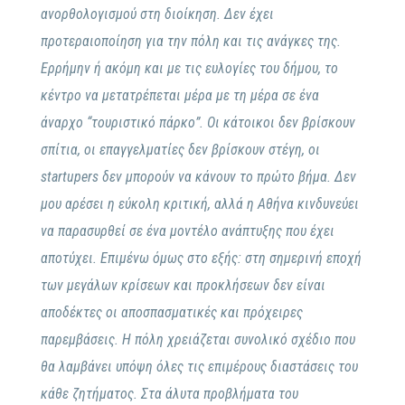
ανορθολογισμού στη διοίκηση. Δεν έχει
προτεραιοποίηση για την πόλη και τις ανάγκες της.
Ερρήμην ή ακόμη και με τις ευλογίες του δήμου, το
κέντρο να μετατρέπεται μέρα με τη μέρα σε ένα
άναρχο “τουριστικό πάρκο”. Οι κάτοικοι δεν βρίσκουν
σπίτια, οι επαγγελματίες δεν βρίσκουν στέγη, οι
startupers δεν μπορούν να κάνουν το πρώτο βήμα. Δεν
μου αρέσει η εύκολη κριτική, αλλά η Αθήνα κινδυνεύει
να παρασυρθεί σε ένα μοντέλο ανάπτυξης που έχει
αποτύχει. Επιμένω όμως στο εξής: στη σημερινή εποχή
των μεγάλων κρίσεων και προκλήσεων δεν είναι
αποδέκτες οι αποσπασματικές και πρόχειρες
παρεμβάσεις. Η πόλη χρειάζεται συνολικό σχέδιο που
θα λαμβάνει υπόψη όλες τις επιμέρους διαστάσεις του
κάθε ζητήματος. Στα άλυτα προβλήματα του