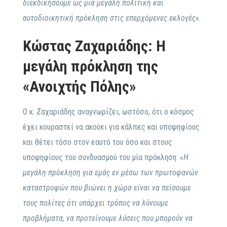
διεκδικήσουμε ως μια μεγάλη πολιτική και
αυτοδιοικητική πρόκληση στις επερχόμενες εκλογές».
Κώστας Ζαχαριάδης: Η
μεγάλη πρόκληση της
«Ανοιχτής Πόλης»
Ο κ. Ζαχαριάδης αναγνωρίζει, ωστόσο, ότι ο κόσμος
έχει κουραστεί να ακούει για κάλπες και υποψηφίους
και θέτει τόσο στον εαυτό του όσο και στους
υποψηφίους του συνδυασμού του μία πρόκληση:
«Η
μεγάλη πρόκληση για εμάς εν μέσω των πρωτοφανών
καταστροφών που βιώνει η χώρα είναι να πείσουμε
τους πολίτες ότι υπάρχει τρόπος να λύνουμε
προβλήματα, να προτείνουμε λύσεις που μπορούν να