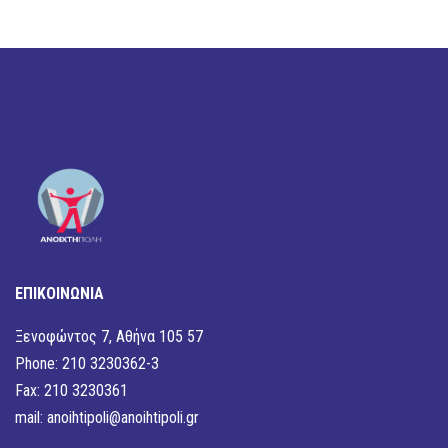
ΕΠΙΚΟΙΝΩΝΙΑ
Ξενοφώντος 7, Αθήνα 105 57
Phone: 210 3230362-3
Fax: 210 3230361
mail:
anoihtipoli@anoihtipoli.gr