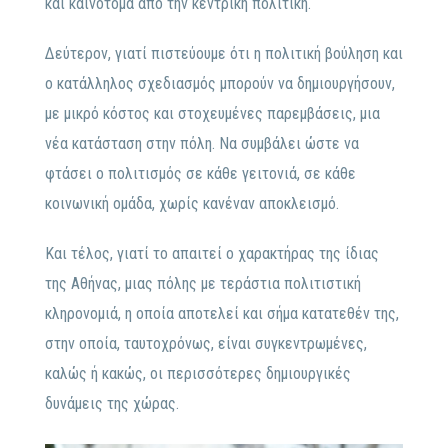
και καινοτόμα από την κεντρική πολιτική.
Δεύτερον, γιατί πιστεύουμε ότι η πολιτική βούληση και
ο κατάλληλος σχεδιασμός μπορούν να δημιουργήσουν,
με μικρό κόστος και στοχευμένες παρεμβάσεις, μια
νέα κατάσταση στην πόλη. Να συμβάλει ώστε να
φτάσει ο πολιτισμός σε κάθε γειτονιά, σε κάθε
κοινωνική ομάδα, χωρίς κανέναν αποκλεισμό.
Και τέλος, γιατί το απαιτεί ο χαρακτήρας της ίδιας
της Αθήνας, μιας πόλης με τεράστια πολιτιστική
κληρονομιά, η οποία αποτελεί και σήμα κατατεθέν της,
στην οποία, ταυτοχρόνως, είναι συγκεντρωμένες,
καλώς ή κακώς, οι περισσότερες δημιουργικές
δυνάμεις της χώρας.