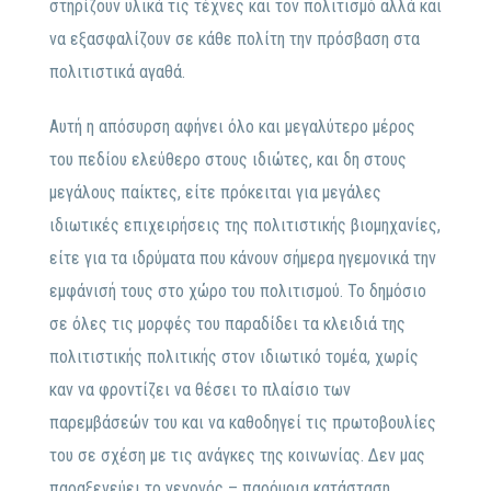
στηρίζουν υλικά τις τέχνες και τον πολιτισμό αλλά και
να εξασφαλίζουν σε κάθε πολίτη την πρόσβαση στα
πολιτιστικά αγαθά.
Αυτή η απόσυρση αφήνει όλο και μεγαλύτερο μέρος
του πεδίου ελεύθερο στους ιδιώτες, και δη στους
μεγάλους παίκτες, είτε πρόκειται για μεγάλες
ιδιωτικές επιχειρήσεις της πολιτιστικής βιομηχανίες,
είτε για τα ιδρύματα που κάνουν σήμερα ηγεμονικά την
εμφάνισή τους στο χώρο του πολιτισμού. Το δημόσιο
σε όλες τις μορφές του παραδίδει τα κλειδιά της
πολιτιστικής πολιτικής στον ιδιωτικό τομέα, χωρίς
καν να φροντίζει να θέσει το πλαίσιο των
παρεμβάσεών του και να καθοδηγεί τις πρωτοβουλίες
του σε σχέση με τις ανάγκες της κοινωνίας. Δεν μας
παραξενεύει το γεγονός – παρόμοια κατάσταση