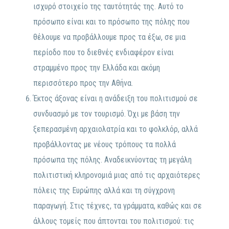
ισχυρό στοιχείο της ταυτότητάς της. Αυτό το
πρόσωπο είναι και το πρόσωπο της πόλης που
θέλουμε να προβάλλουμε προς τα έξω, σε μια
περίοδο που το διεθνές ενδιαφέρον είναι
στραμμένο προς την Ελλάδα και ακόμη
περισσότερο προς την Αθήνα.
Έκτος άξονας είναι η ανάδειξη του πολιτισμού σε
συνδυασμό με τον τουρισμό. Όχι με βάση την
ξεπερασμένη αρχαιολατρία και το φολκλόρ, αλλά
προβάλλοντας με νέους τρόπους τα πολλά
πρόσωπα της πόλης. Αναδεικνύοντας τη μεγάλη
πολιτιστική κληρονομιά μιας από τις αρχαιότερες
πόλεις της Ευρώπης αλλά και τη σύγχρονη
παραγωγή. Στις τέχνες, τα γράμματα, καθώς και σε
άλλους τομείς που άπτονται του πολιτισμού: τις