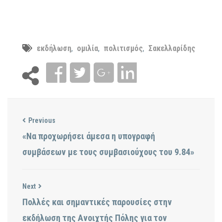
εκδήλωση
,
ομιλία
,
πολιτισμός
,
Σακελλαρίδης
Previous
«Να προχωρήσει άμεσα η υπογραφή
συμβάσεων με τους συμβασιούχους του 9.84»
Next
Πολλές και σημαντικές παρουσίες στην
εκδήλωση της Ανοιχτής Πόλης για τον