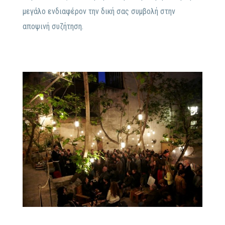
μεγάλο ενδιαφέρον την δική σας συμβολή στην
αποψινή συζήτηση.