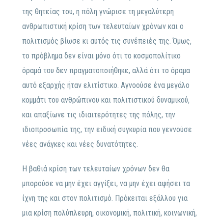
της θητείας του, η πόλη γνώρισε τη μεγαλύτερη
ανθρωπιστική κρίση των τελευταίων χρόνων και ο
πολιτισμός βίωσε κι αυτός τις συνέπειές της. Όμως,
το πρόβλημα δεν είναι μόνο ότι το κοσμοπολίτικο
όραμά του δεν πραγματοποιήθηκε, αλλά ότι το όραμα
αυτό εξαρχής ήταν ελιτίστικο. Αγνοούσε ένα μεγάλο
κομμάτι του ανθρώπινου και πολιτιστικού δυναμικού,
και απαξίωνε τις ιδιαιτερότητες της πόλης, την
ιδιοπροσωπία της, την ειδική συγκυρία που γεννούσε
νέες ανάγκες και νέες δυνατότητες.
Η βαθιά κρίση των τελευταίων χρόνων δεν θα
μπορούσε να μην έχει αγγίξει, να μην έχει αφήσει τα
ίχνη της και στον πολιτισμό. Πρόκειται εξάλλου για
μια κρίση πολύπλευρη, οικονομική, πολιτική, κοινωνική,