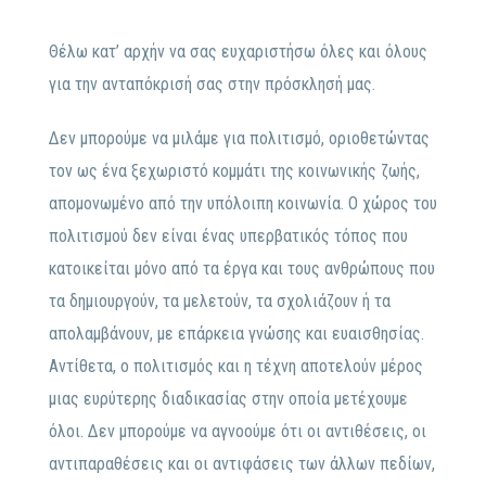
Θέλω κατ’ αρχήν να σας ευχαριστήσω όλες και όλους
για την ανταπόκρισή σας στην πρόσκλησή μας.
Δεν μπορούμε να μιλάμε για πολιτισμό, οριοθετώντας
τον ως ένα ξεχωριστό κομμάτι της κοινωνικής ζωής,
απομονωμένο από την υπόλοιπη κοινωνία. Ο χώρος του
πολιτισμού δεν είναι ένας υπερβατικός τόπος που
κατοικείται μόνο από τα έργα και τους ανθρώπους που
τα δημιουργούν, τα μελετούν, τα σχολιάζουν ή τα
απολαμβάνουν, με επάρκεια γνώσης και ευαισθησίας.
Αντίθετα, ο πολιτισμός και η τέχνη αποτελούν μέρος
μιας ευρύτερης διαδικασίας στην οποία μετέχουμε
όλοι. Δεν μπορούμε να αγνοούμε ότι οι αντιθέσεις, οι
αντιπαραθέσεις και οι αντιφάσεις των άλλων πεδίων,