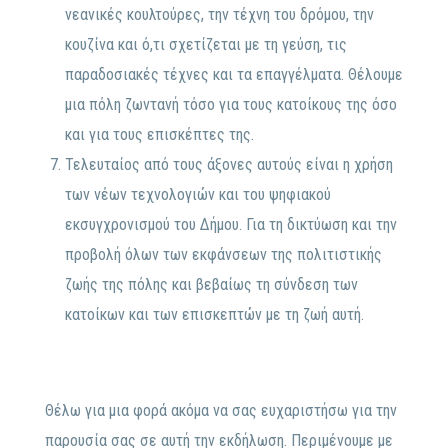
νεανικές κουλτούρες, την τέχνη του δρόμου, την
κουζίνα και ό,τι σχετίζεται με τη γεύση, τις
παραδοσιακές τέχνες και τα επαγγέλματα. Θέλουμε
μια πόλη ζωντανή τόσο για τους κατοίκους της όσο
και για τους επισκέπτες της.
Τελευταίος από τους άξονες αυτούς είναι η χρήση
των νέων τεχνολογιών και του ψηφιακού
εκσυγχρονισμού του Δήμου. Για τη δικτύωση και την
προβολή όλων των εκφάνσεων της πολιτιστικής
ζωής της πόλης και βεβαίως τη σύνδεση των
κατοίκων και των επισκεπτών με τη ζωή αυτή.
Θέλω για μια φορά ακόμα να σας ευχαριστήσω για την
παρουσία σας σε αυτή την εκδήλωση. Περιμένουμε με