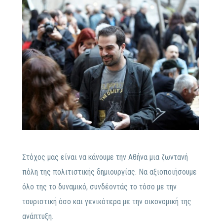
Στόχος μας είναι να κάνουμε την Αθήνα μια ζωντανή
πόλη της πολιτιστικής δημιουργίας. Να αξιοποιήσουμε
όλο της το δυναμικό, συνδέοντάς το τόσο με την
τουριστική όσο και γενικότερα με την οικονομική της
ανάπτυξη.