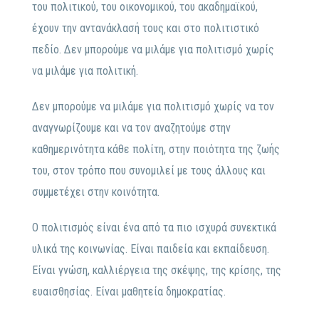
του πολιτικού, του οικονομικού, του ακαδημαϊκού,
έχουν την αντανάκλασή τους και στο πολιτιστικό
πεδίο. Δεν μπορούμε να μιλάμε για πολιτισμό χωρίς
να μιλάμε για πολιτική.
Δεν μπορούμε να μιλάμε για πολιτισμό χωρίς να τον
αναγνωρίζουμε και να τον αναζητούμε στην
καθημερινότητα κάθε πολίτη, στην ποιότητα της ζωής
του, στον τρόπο που συνομιλεί με τους άλλους και
συμμετέχει στην κοινότητα.
Ο πολιτισμός είναι ένα από τα πιο ισχυρά συνεκτικά
υλικά της κοινωνίας. Είναι παιδεία και εκπαίδευση.
Είναι γνώση, καλλιέργεια της σκέψης, της κρίσης, της
ευαισθησίας. Είναι μαθητεία δημοκρατίας.