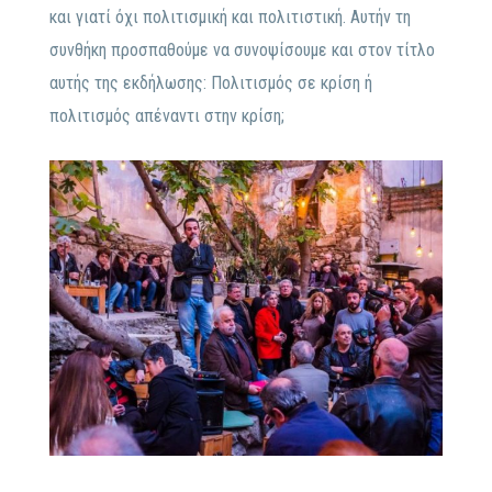
και γιατί όχι πολιτισμική και πολιτιστική. Αυτήν τη
συνθήκη προσπαθούμε να συνοψίσουμε και στον τίτλο
αυτής της εκδήλωσης: Πολιτισμός σε κρίση ή
πολιτισμός απέναντι στην κρίση;