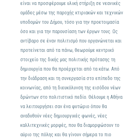
είναι να προσφέρουμε υλική στήριξη σε νεανικές
ομάδες μέσω της παροχής κτιριακών και τεχνικών
υποδομών του Δήμου, τόσο για την προετοιμασία
όσο και για την παρουσίαση των έργων τους. Ως
αντίβαρο σε έναν πολιτισμό που οργανώνεται και
προτείνεται από τα πάνω, θεωρούμε κεντρικό
στοιχείο της δικής μας πολιτικής πρότασης τη
δημιουργία που θα προέρχεται από τα κάτω. Από
την διάδραση και τη συνεργασία στο επίπεδο της
κοινωνίας, από τη διευκόλυνση της εισόδου νέων
δρώντων στο πολιτιστικό πεδίο. Θέλουμε η Αθήνα
να λειτουργήσει σαν ένα φυτώριο όπου θα
αναδυθούν νέες δημιουργικές φωνές, νέες
καλλιτεχνικές μορφές, που θα διαμορφώσουν το
αύριο της πόλης και θα γίνουν σήμερα το πιο