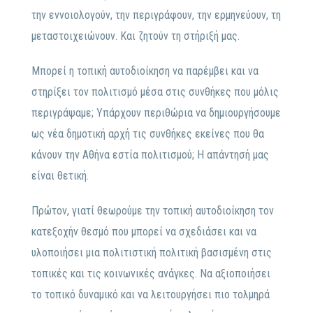
την εννοιολογούν, την περιγράφουν, την ερμηνεύουν, τη
μεταστοιχειώνουν. Και ζητούν τη στήριξή μας.
Μπορεί η τοπική αυτοδιοίκηση να παρέμβει και να
στηρίξει τον πολιτισμό μέσα στις συνθήκες που μόλις
περιγράψαμε; Υπάρχουν περιθώρια να δημιουργήσουμε
ως νέα δημοτική αρχή τις συνθήκες εκείνες που θα
κάνουν την Αθήνα εστία πολιτισμού; Η απάντησή μας
είναι θετική.
Πρώτον, γιατί θεωρούμε την τοπική αυτοδιοίκηση τον
κατεξοχήν θεσμό που μπορεί να σχεδιάσει και να
υλοποιήσει μια πολιτιστική πολιτική βασισμένη στις
τοπικές και τις κοινωνικές ανάγκες. Να αξιοποιήσει
το τοπικό δυναμικό και να λειτουργήσει πιο τολμηρά