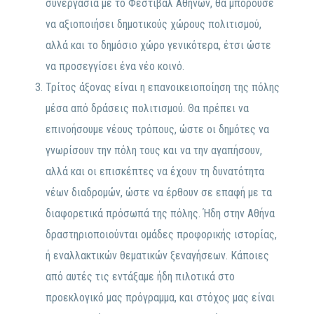
συνεργασία με το Φεστιβάλ Αθηνών, θα μπορούσε
να αξιοποιήσει δημοτικούς χώρους πολιτισμού,
αλλά και το δημόσιο χώρο γενικότερα, έτσι ώστε
να προσεγγίσει ένα νέο κοινό.
Τρίτος άξονας είναι η επανοικειοποίηση της πόλης
μέσα από δράσεις πολιτισμού. Θα πρέπει να
επινοήσουμε νέους τρόπους, ώστε οι δημότες να
γνωρίσουν την πόλη τους και να την αγαπήσουν,
αλλά και οι επισκέπτες να έχουν τη δυνατότητα
νέων διαδρομών, ώστε να έρθουν σε επαφή με τα
διαφορετικά πρόσωπά της πόλης. Ήδη στην Αθήνα
δραστηριοποιούνται ομάδες προφορικής ιστορίας,
ή εναλλακτικών θεματικών ξεναγήσεων. Κάποιες
από αυτές τις εντάξαμε ήδη πιλοτικά στο
προεκλογικό μας πρόγραμμα, και στόχος μας είναι