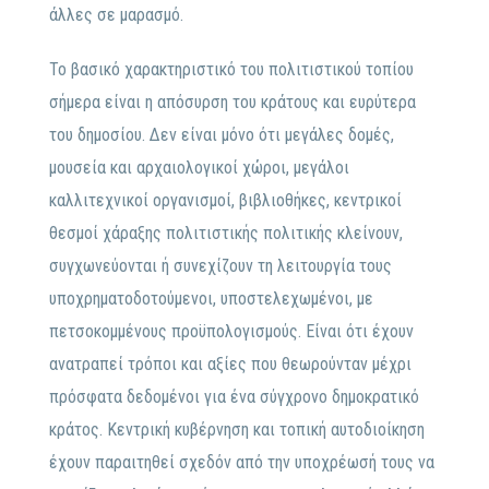
άλλες σε μαρασμό.
Το βασικό χαρακτηριστικό του πολιτιστικού τοπίου
σήμερα είναι η απόσυρση του κράτους και ευρύτερα
του δημοσίου. Δεν είναι μόνο ότι μεγάλες δομές,
μουσεία και αρχαιολογικοί χώροι, μεγάλοι
καλλιτεχνικοί οργανισμοί, βιβλιοθήκες, κεντρικοί
θεσμοί χάραξης πολιτιστικής πολιτικής κλείνουν,
συγχωνεύονται ή συνεχίζουν τη λειτουργία τους
υποχρηματοδοτούμενοι, υποστελεχωμένοι, με
πετσοκομμένους προϋπολογισμούς. Είναι ότι έχουν
ανατραπεί τρόποι και αξίες που θεωρούνταν μέχρι
πρόσφατα δεδομένοι για ένα σύγχρονο δημοκρατικό
κράτος. Κεντρική κυβέρνηση και τοπική αυτοδιοίκηση
έχουν παραιτηθεί σχεδόν από την υποχρέωσή τους να