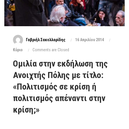
Γαβριήλ Σακελλαρίδης
16 Απριλίου 2014
Κύριο
Comments are Closed
Ομιλία στην εκδήλωση της
Ανοιχτής Πόλης με τίτλο:
«Πολιτισμός σε κρίση ή
πολιτισμός απέναντι στην
κρίση;»