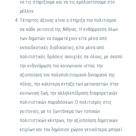
να τις στηρίξουμε και να τις εμπλουτίσουμε στο
μέλλον.
Τέταρτος άξονας είναι η στήριξη του πολιτισμού
σε κάθε γειτονιά της Αθήνας. Η ενθάρρυνση όλων
των δημοτών να συμμετέχουν είτε μέσα από
εκπαιδευτικές διαδικασίες, είτε μέσα από
πολιτιστικές δράσεις ανοιχτές σε όλους, με σκοπό
την ενδυνάμωση του κοινωνικού ιστού, την
αξιοποίηση του πολυπολιτισμικού δυναμικού της
πόλης, την καλύτερη ένταξη των μεταναστών στην
κοινωνική ζωή, την αλληλεπίδραση διαφορετικών
πολιτιστικών παραδόσεων. Ο πολιτισμός στις
γειτονιές, με το ζωντάνεμα των τοπικών
πολιτιστικών κέντρων, την αξιοποίηση δημοτικών
κτιρίων και του δημόσιου χώρου γενικότερα, μπορεί