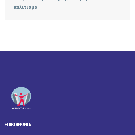
πολιτισμό
ΕΠΙΚΟΙΝΩΝΙΑ