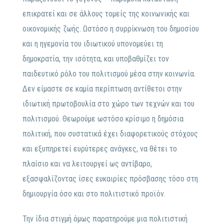
επικρατεί και σε άλλους τομείς της κοινωνικής και
οικονομικής ζωής. Ωστόσο η συρρίκνωση του δημοσίου
και η ηγεμονία του ιδιωτικού υπονομεύει τη
δημοκρατία, την ισότητα, και υποβαθμίζει τον
παιδευτικό ρόλο του πολιτισμού μέσα στην κοινωνία.
Δεν είμαστε σε καμία περίπτωση αντίθετοι στην
ιδιωτική πρωτοβουλία στο χώρο των τεχνών και του
πολιτισμού. Θεωρούμε ωστόσο κρίσιμο η δημόσια
πολιτική, που συστατικά έχει διαφορετικούς στόχους
και εξυπηρετεί ευρύτερες ανάγκες, να θέτει το
πλαίσιο και να λειτουργεί ως αντίβαρο,
εξασφαλίζοντας ίσες ευκαιρίες πρόσβασης τόσο στη
δημιουργία όσο και στο πολιτιστικό προϊόν.
Την ίδια στιγμή όμως παρατηρούμε μια πολιτιστική