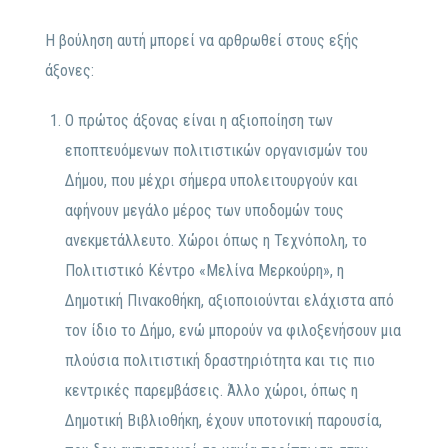
Η βούληση αυτή μπορεί να αρθρωθεί στους εξής
άξονες:
Ο πρώτος άξονας είναι η αξιοποίηση των
εποπτευόμενων πολιτιστικών οργανισμών του
Δήμου, που μέχρι σήμερα υπολειτουργούν και
αφήνουν μεγάλο μέρος των υποδομών τους
ανεκμετάλλευτο. Χώροι όπως η Τεχνόπολη, το
Πολιτιστικό Κέντρο «Μελίνα Μερκούρη», η
Δημοτική Πινακοθήκη, αξιοποιούνται ελάχιστα από
τον ίδιο το Δήμο, ενώ μπορούν να φιλοξενήσουν μια
πλούσια πολιτιστική δραστηριότητα και τις πιο
κεντρικές παρεμβάσεις. Άλλο χώροι, όπως η
Δημοτική Βιβλιοθήκη, έχουν υποτονική παρουσία,