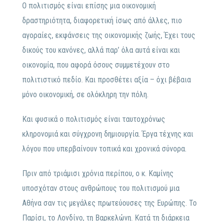
Ο πολιτισμός είναι επίσης μια οικονομική
δραστηριότητα, διαφορετική ίσως από άλλες, πιο
αγοραίες, εκφάνσεις της οικονομικής ζωής, Έχει τους
δικούς του κανόνες, αλλά παρ’ όλα αυτά είναι και
οικονομία, που αφορά όσους συμμετέχουν στο
πολιτιστικό πεδίο. Και προσθέτει αξία – όχι βέβαια
μόνο οικονομική, σε ολόκληρη την πόλη.
Και φυσικά ο πολιτισμός είναι ταυτοχρόνως
κληρονομιά και σύγχρονη δημιουργία. Έργα τέχνης και
λόγου που υπερβαίνουν τοπικά και χρονικά σύνορα.
Πριν από τριάμισι χρόνια περίπου, ο κ. Καμίνης
υποσχόταν στους ανθρώπους του πολιτισμού μια
Αθήνα σαν τις μεγάλες πρωτεύουσες της Ευρώπης. Το
Παρίσι, το Λονδίνο, τη Βαρκελώνη. Κατά τη διάρκεια