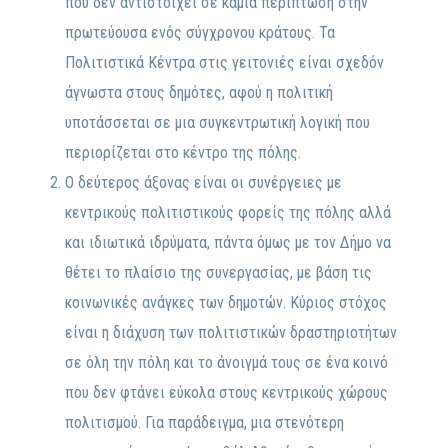
που δεν αντιστοιχεί σε καμία περίπτωση στην
πρωτεύουσα ενός σύγχρονου κράτους. Τα
Πολιτιστικά Κέντρα στις γειτονιές είναι σχεδόν
άγνωστα στους δημότες, αφού η πολιτική
υποτάσσεται σε μια συγκεντρωτική λογική που
περιορίζεται στο κέντρο της πόλης.
Ο δεύτερος άξονας είναι οι συνέργειες με
κεντρικούς πολιτιστικούς φορείς της πόλης αλλά
και ιδιωτικά ιδρύματα, πάντα όμως με τον Δήμο να
θέτει το πλαίσιο της συνεργασίας, με βάση τις
κοινωνικές ανάγκες των δημοτών. Κύριος στόχος
είναι η διάχυση των πολιτιστικών δραστηριοτήτων
σε όλη την πόλη και το άνοιγμά τους σε ένα κοινό
που δεν φτάνει εύκολα στους κεντρικούς χώρους
πολιτισμού. Για παράδειγμα, μια στενότερη