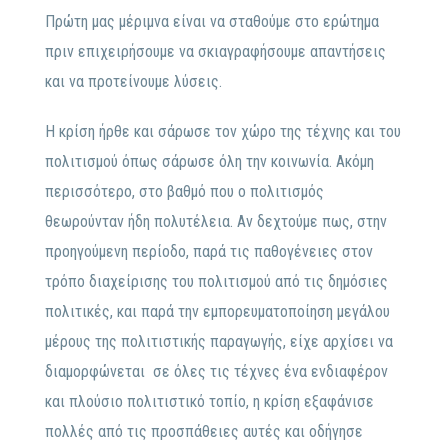
Πρώτη μας μέριμνα είναι να σταθούμε στο ερώτημα
πριν επιχειρήσουμε να σκιαγραφήσουμε απαντήσεις
και να προτείνουμε λύσεις.
Η κρίση ήρθε και σάρωσε τον χώρο της τέχνης και του
πολιτισμού όπως σάρωσε όλη την κοινωνία. Ακόμη
περισσότερο, στο βαθμό που ο πολιτισμός
θεωρούνταν ήδη πολυτέλεια. Αν δεχτούμε πως, στην
προηγούμενη περίοδο, παρά τις παθογένειες στον
τρόπο διαχείρισης του πολιτισμού από τις δημόσιες
πολιτικές, και παρά την εμπορευματοποίηση μεγάλου
μέρους της πολιτιστικής παραγωγής, είχε αρχίσει να
διαμορφώνεται σε όλες τις τέχνες ένα ενδιαφέρον
και πλούσιο πολιτιστικό τοπίο, η κρίση εξαφάνισε
πολλές από τις προσπάθειες αυτές και οδήγησε