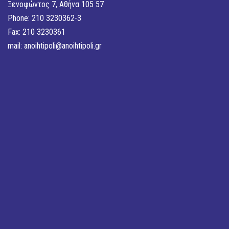
Ξενοφώντος 7, Αθήνα 105 57
Phone: 210 3230362-3
Fax: 210 3230361
mail:
anoihtipoli@anoihtipoli.gr