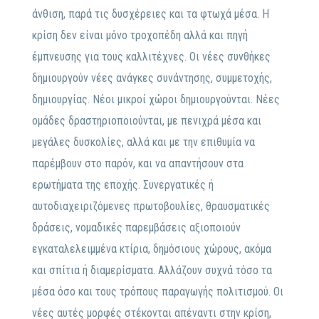
άνθιση, παρά τις δυσχέρειες και τα φτωχά μέσα. Η
κρίση δεν είναι μόνο τροχοπέδη αλλά και πηγή
έμπνευσης για τους καλλιτέχνες. Οι νέες συνθήκες
δημιουργούν νέες ανάγκες συνάντησης, συμμετοχής,
δημιουργίας. Νέοι μικροί χώροι δημιουργούνται. Νέες
ομάδες δραστηριοποιούνται, με πενιχρά μέσα και
μεγάλες δυσκολίες, αλλά και με την επιθυμία να
παρέμβουν στο παρόν, και να απαντήσουν στα
ερωτήματα της εποχής. Συνεργατικές ή
αυτοδιαχειριζόμενες πρωτοβουλίες, θραυσματικές
δράσεις, νομαδικές παρεμβάσεις αξιοποιούν
εγκαταλελειμμένα κτίρια, δημόσιους χώρους, ακόμα
και σπίτια ή διαμερίσματα. Αλλάζουν συχνά τόσο τα
μέσα όσο και τους τρόπους παραγωγής πολιτισμού. Οι
νέες αυτές μορφές στέκονται απέναντι στην κρίση,