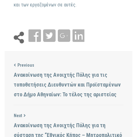
και των εργαζομένων σε αυτές.
Previous
Ανακοίνωση της Ανοιχτής Πόλης για τις
τοποθετήσεις Διευθυντών και Προϊσταμένων
στο Δήμο Αθηναίων: Το τέλος της αριστείας
Next
Ανακοίνωση της Ανοιχτής Πόλης για τη
σύσταση της “Εθνικός Κήπος – Μητροπολιτικό