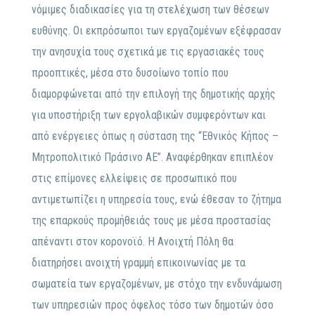
νόμιμες διαδικασίες για τη στελέχωση των θέσεων
ευθύνης. Οι εκπρόσωποι των εργαζομένων εξέφρασαν
την ανησυχία τους σχετικά με τις εργασιακές τους
προοπτικές, μέσα στο δυσοίωνο τοπίο που
διαμορφώνεται από την επιλογή της δημοτικής αρχής
για υποστήριξη των εργολαβικών συμφερόντων και
από ενέργειες όπως η σύσταση της “Εθνικός Κήπος –
Μητροπολιτικό Πράσινο ΑΕ”. Αναφέρθηκαν επιπλέον
στις επίμονες ελλείψεις σε προσωπικό που
αντιμετωπίζει η υπηρεσία τους, ενώ έθεσαν το ζήτημα
της επαρκούς προμήθειάς τους με μέσα προστασίας
απέναντι στον κορονοϊό. Η Ανοιχτή Πόλη θα
διατηρήσει ανοιχτή γραμμή επικοινωνίας με τα
σωματεία των εργαζομένων, με στόχο την ενδυνάμωση
των υπηρεσιών προς όφελος τόσο των δημοτών όσο