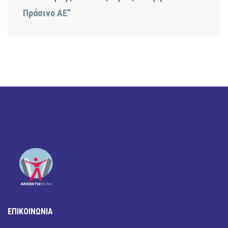
Πράσινο ΑΕ”
ΕΠΙΚΟΙΝΩΝΙΑ