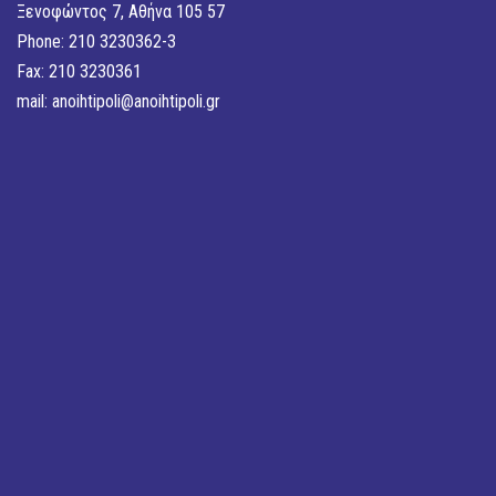
Ξενοφώντος 7, Αθήνα 105 57
Phone: 210 3230362-3
Fax: 210 3230361
mail:
anoihtipoli@anoihtipoli.gr