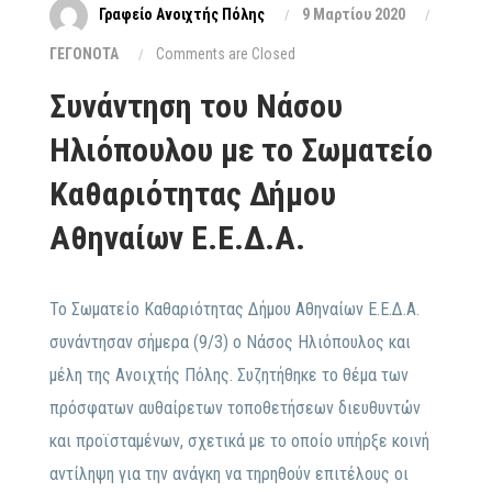
Γραφείο Ανοιχτής Πόλης
9 Μαρτίου 2020
ΓΕΓΟΝΟΤΑ
Comments are Closed
Συνάντηση του Νάσου
Ηλιόπουλου με το Σωματείο
Καθαριότητας Δήμου
Αθηναίων Ε.Ε.Δ.Α.
Το Σωματείο Καθαριότητας Δήμου Αθηναίων Ε.Ε.Δ.Α.
συνάντησαν σήμερα (9/3) ο Νάσος Ηλιόπουλος και
μέλη της Ανοιχτής Πόλης. Συζητήθηκε το θέμα των
πρόσφατων αυθαίρετων τοποθετήσεων διευθυντών
και προϊσταμένων, σχετικά με το οποίο υπήρξε κοινή
αντίληψη για την ανάγκη να τηρηθούν επιτέλους οι