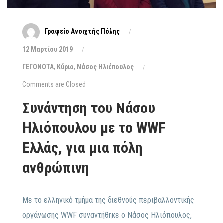
Γραφείο Ανοιχτής Πόλης
12 Μαρτίου 2019
ΓΕΓΟΝΟΤΑ
,
Κύριο
,
Νάσος Ηλιόπουλος
Comments are Closed
Συνάντηση του Νάσου
Ηλιόπουλου με το WWF
Ελλάς, για μια πόλη
ανθρώπινη
Με το ελληνικό τμήμα της διεθνούς περιβαλλοντικής
οργάνωσης WWF συναντήθηκε ο Νάσος Ηλιόπουλος,