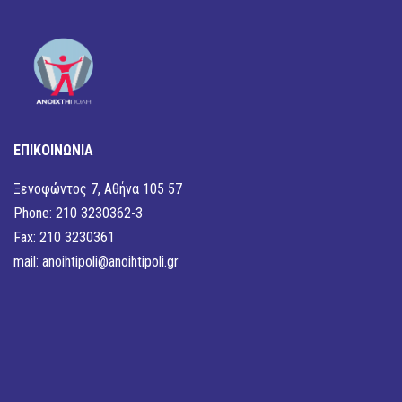
ΕΠΙΚΟΙΝΩΝΙΑ
Ξενοφώντος 7, Αθήνα 105 57
Phone: 210 3230362-3
Fax: 210 3230361
mail:
anoihtipoli@anoihtipoli.gr