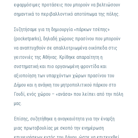
εφαρμόσιμες προτάσεις που μπορούν να βελτιώσουν
σημαντικά το περιβαλλοντικό αποτύπωμα της πόλης.
Συζητήσαμε για τη δημιουργία «πάρκων τσέπης»
(pocketparks), δηλαδή χώρους πρασίνου που μπορούν
να αναπτυχθούν σε απαλλοτριωμένα οικόπεδα στις
γειτονιές της Αθήνας. Κρίθηκε απαραίτητη η
συστηματική και πιο οργανωμένη φροντίδα και
αξιοποίηση των υπαρχόντων χώρων πρασίνου του
Δήμου και η ανάγκη του μητροπολιτικού πάρκου στο
Γουδί, ενός χώρου – «ανάσα» που λείπει από την πόλη
μας.
Επίσης, συζητήθηκε η αναγκαιότητα για την έναρξη
μιας πρωτοβουλίας με σκοπό την ενημέρωση
επιχειρήσεων εντός του Δήμου, ώστε να επιτευχθεί