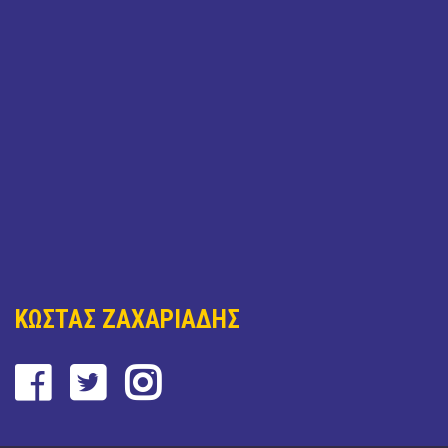
ΚΩΣΤΑΣ ΖΑΧΑΡΙΑΔΗΣ