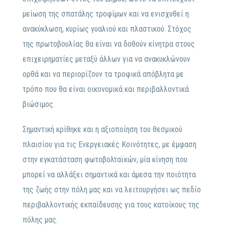
μείωση της σπατάλης τροφίμων και να ενισχυθεί η
ανακύκλωση, κυρίως γυαλιού και πλαστικού. Στόχος
της πρωτοβουλίας θα είναι να δοθούν κίνητρα στους
επιχειρηματίες μεταξύ άλλων για να ανακυκλώνουν
ορθά και να περιορίζουν τα τροφικά απόβλητα με
τρόπο που θα είναι οικονομικά και περιβαλλοντικά
βιώσιμος.
Σημαντική κρίθηκε και η αξιοποίηση του θεσμικού
πλαισίου για τις Ενεργειακές Κοινότητες, με έμφαση
στην εγκατάσταση φωτοβολταϊκών, μία κίνηση που
μπορεί να αλλάξει σημαντικά και άμεσα την ποιότητα
της ζωής στην πόλη μας και να λειτουργήσει ως πεδίο
περιβαλλοντικής εκπαίδευσης για τους κατοίκους της
πόλης μας.