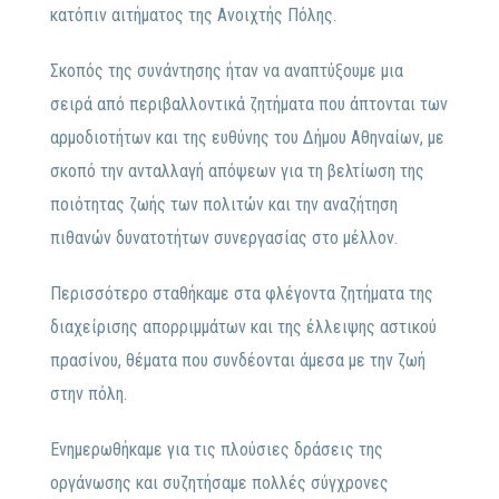
κατόπιν αιτήματος της Ανοιχτής Πόλης.
Σκοπός της συνάντησης ήταν να αναπτύξουμε μια
σειρά από περιβαλλοντικά ζητήματα που άπτονται των
αρμοδιοτήτων και της ευθύνης του Δήμου Αθηναίων, με
σκοπό την ανταλλαγή απόψεων για τη βελτίωση της
ποιότητας ζωής των πολιτών και την αναζήτηση
πιθανών δυνατοτήτων συνεργασίας στο μέλλον.
Περισσότερο σταθήκαμε στα φλέγοντα ζητήματα της
διαχείρισης απορριμμάτων και της έλλειψης αστικού
πρασίνου, θέματα που συνδέονται άμεσα με την ζωή
στην πόλη.
Ενημερωθήκαμε για τις πλούσιες δράσεις της
οργάνωσης και συζητήσαμε πολλές σύγχρονες