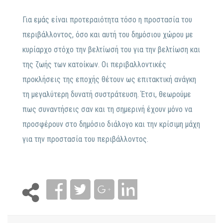
Για εμάς είναι προτεραιότητα τόσο η προστασία του
περιβάλλοντος, όσο και αυτή του δημόσιου χώρου με
κυρίαρχο στόχο την βελτίωσή του για την βελτίωση και
της ζωής των κατοίκων. Οι περιβαλλοντικές
προκλήσεις της εποχής θέτουν ως επιτακτική ανάγκη
τη μεγαλύτερη δυνατή συστράτευση. Έτσι, θεωρούμε
πως συναντήσεις σαν και τη σημερινή έχουν μόνο να
προσφέρουν στο δημόσιο διάλογο και την κρίσιμη μάχη
για την προστασία του περιβάλλοντος.