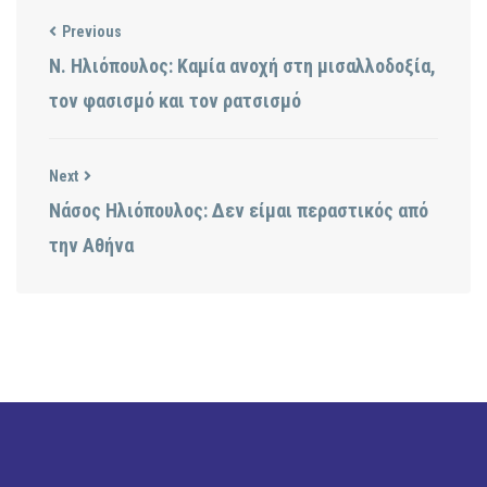
Previous
Ν. Ηλιόπουλος: Καμία ανοχή στη μισαλλοδοξία,
τον φασισμό και τον ρατσισμό
Next
Νάσος Ηλιόπουλος: Δεν είμαι περαστικός από
την Αθήνα