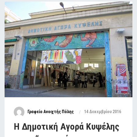
Γραφείο Ανοιχτής Πόλης
14 Δεκεμβρίου 2016
Η Δημοτική Αγορά Κυψέλης