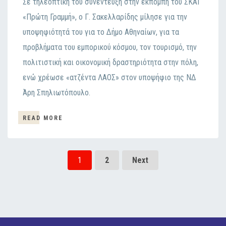
Σε τηλεοπτική του συνέντευξη στην εκπομπή του ΣΚΑΪ
«Πρώτη Γραμμή», ο Γ. Σακελλαρίδης μίλησε για την
υποψηφιότητά του για το Δήμο Αθηναίων, για τα
προβλήματα του εμπορικού κόσμου, τον τουρισμό, την
πολιτιστική και οικονομική δραστηριότητα στην πόλη,
ενώ χρέωσε «ατζέντα ΛΑΟΣ» στον υποψήφιο της ΝΔ
Άρη Σπηλιωτόπουλο.
READ MORE
1
2
Next