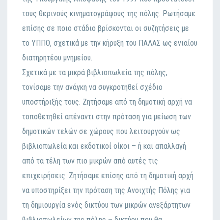
τους θερινούς κινηματογράφους της πόλης. Ρωτήσαμε
επίσης σε ποιο στάδιο βρίσκονται οι συζητήσεις με
το ΥΠΠΟ, σχετικά με την κήρυξη του ΠΑΛΑΣ ως ενιαίου
διατηρητέου μνημείου.
Σχετικά με τα μικρά βιβλιοπωλεία της πόλης,
τονίσαμε την ανάγκη να συγκροτηθεί σχέδιο
υποστήριξής τους. Ζητήσαμε από τη δημοτική αρχή να
τοποθετηθεί απέναντι στην πρόταση για μείωση των
δημοτικών τελών σε χώρους που λειτουργούν ως
βιβλιοπωλεία και εκδοτικοί οίκοι – ή και απαλλαγή
από τα τέλη των πιο μικρών από αυτές τις
επιχειρήσεις. Ζητήσαμε επίσης από τη δημοτική αρχή
να υποστηρίξει την πρόταση της Ανοιχτής Πόλης για
τη δημιουργία ενός δικτύου των μικρών ανεξάρτητων
βιβλιοπωλείων της πόλης – δικτύου που θα