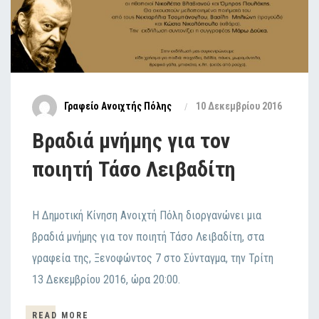
Γραφείο Ανοιχτής Πόλης
10 Δεκεμβρίου 2016
Bραδιά μνήμης για τον
ποιητή Τάσο Λειβαδίτη
Η Δημοτική Κίνηση Ανοιχτή Πόλη διοργανώνει μια
βραδιά μνήμης για τον ποιητή Τάσο Λειβαδίτη, στα
γραφεία της, Ξενοφώντος 7 στο Σύνταγμα, την Τρίτη
13 Δεκεμβρίου 2016, ώρα 20:00.
READ MORE