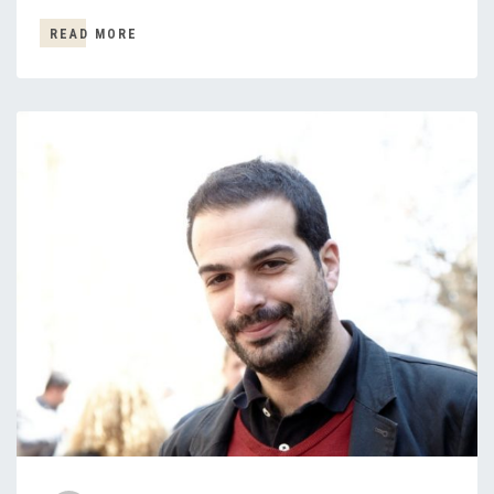
READ MORE