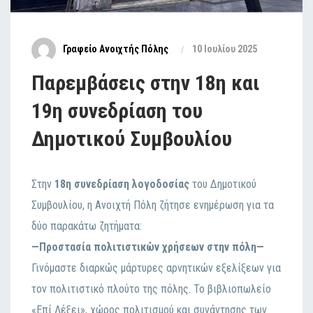
Γραφείο Ανοιχτής Πόλης
10 Ιουλίου 2025
Παρεμβάσεις στην 18η και
19η συνεδρίαση του
Δημοτικού Συμβουλίου
Στην
18η συνεδρίαση λογοδοσίας
του Δημοτικού
Συμβουλίου, η Ανοιχτή Πόλη ζήτησε ενημέρωση για τα
δύο παρακάτω ζητήματα:
—Προστασία πολιτιστικών χρήσεων στην πόλη—
Γινόμαστε διαρκώς μάρτυρες αρνητικών εξελίξεων για
τον πολιτιστικό πλούτο της πόλης. Το βιβλιοπωλείο
«Επί Λέξει», χώρος πολιτισμού και συνάντησης των