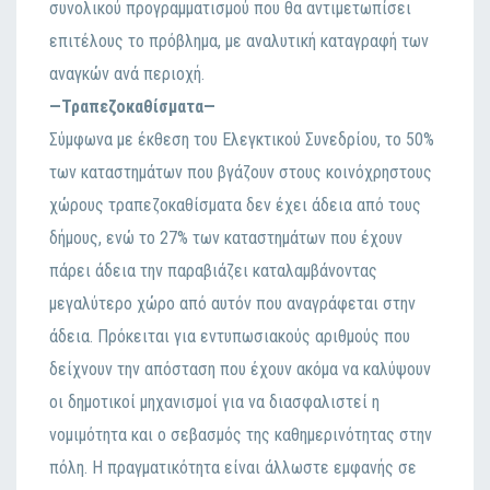
συνολικού προγραμματισμού που θα αντιμετωπίσει
επιτέλους το πρόβλημα, με αναλυτική καταγραφή των
αναγκών ανά περιοχή.
—Τραπεζοκαθίσματα—
Σύμφωνα με έκθεση του Ελεγκτικού Συνεδρίου, το 50%
των καταστημάτων που βγάζουν στους κοινόχρηστους
χώρους τραπεζοκαθίσματα δεν έχει άδεια από τους
δήμους, ενώ το 27% των καταστημάτων που έχουν
πάρει άδεια την παραβιάζει καταλαμβάνοντας
μεγαλύτερο χώρο από αυτόν που αναγράφεται στην
άδεια. Πρόκειται για εντυπωσιακούς αριθμούς που
δείχνουν την απόσταση που έχουν ακόμα να καλύψουν
οι δημοτικοί μηχανισμοί για να διασφαλιστεί η
νομιμότητα και ο σεβασμός της καθημερινότητας στην
πόλη. Η πραγματικότητα είναι άλλωστε εμφανής σε