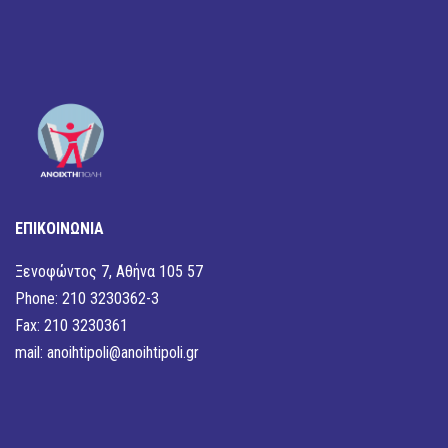
ΕΠΙΚΟΙΝΩΝΙΑ
Ξενοφώντος 7, Αθήνα 105 57
Phone: 210 3230362-3
Fax: 210 3230361
mail:
anoihtipoli@anoihtipoli.gr