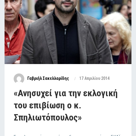
Γαβριήλ Σακελλαρίδης
17 Απριλίου 2014
«Ανησυχεί για την εκλογική
του επιβίωση ο κ.
Σπηλιωτόπουλος»