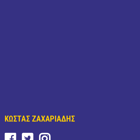
ΚΩΣΤΑΣ ΖΑΧΑΡΙΑΔΗΣ