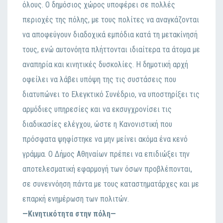
όλους. Ο δημόσιος χώρος υποφέρει σε πολλές
περιοχές της πόλης, με τους πολίτες να αναγκάζονται
να αποφεύγουν διαδοχικά εμπόδια κατά τη μετακίνησή
τους, ενώ αυτονόητα πλήττονται ιδιαίτερα τα άτομα με
αναπηρία και κινητικές δυσκολίες. Η δημοτική αρχή
οφείλει να λάβει υπόψη της τις συστάσεις που
διατυπώνει το Ελεγκτικό Συνέδριο, να υποστηρίξει τις
αρμόδιες υπηρεσίες και να εκσυγχρονίσει τις
διαδικασίες ελέγχου, ώστε η Κανονιστική που
πρόσφατα ψηφίστηκε να μην μείνει ακόμα ένα κενό
γράμμα. Ο Δήμος Αθηναίων πρέπει να επιδιώξει την
αποτελεσματική εφαρμογή των όσων προβλέπονται,
σε συνεννόηση πάντα με τους καταστηματάρχες και με
επαρκή ενημέρωση των πολιτών.
—Κινητικότητα στην πόλη—