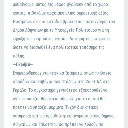
μαθαίνουμε, αυτές τις μέρες βγαίνουν από το χώρο
κούτες, πιθανά με αρχειακό υλικό σημαντικής αξίας.
Ρωτήσαμε σε ποιο στάδιο βρίσκεται η συνεννόηση του
Δήμου Αθηναίων με το Υπουργείο Πολιτισμού για τη
κήρυξη του κτιρίου ως ενιαίου διατηρητέου μνημείου,
ώστε να διασωθεί ένα πολιτιστικό τοπόσημο της
πόλης.
—Γκράβα—
Ενημερωθήκαμε για τεχνικά ζητήματα, όπως πτώσεις
σοβάδων και ταβάνια που στάζουν στο 2ο ΕΠΑΛ στη
Γκράβα. Το συγκρότημα γενικότερα εξακολουθεί να
αντιμετωπίζει θέματα υποδομών, για τα οποία θα
πρέπει να υπάρξει μέριμνα. Τυχόν διοικητικές
ασάφειες για τις αρμοδιότητες ανάμεσα στους δήμους
Αθηναίων και Γαλατσίου θα πρέπει να λυθούν σε