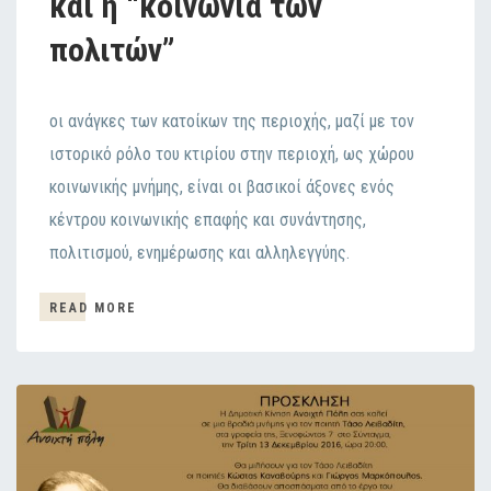
και η “κοινωνία των
πολιτών”
οι ανάγκες των κατοίκων της περιοχής, μαζί με τον
ιστορικό ρόλο του κτιρίου στην περιοχή, ως χώρου
κοινωνικής μνήμης, είναι οι βασικοί άξονες ενός
κέντρου κοινωνικής επαφής και συνάντησης,
πολιτισμού, ενημέρωσης και αλληλεγγύης.
READ MORE