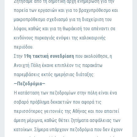
Ζητήσαμε από τη δημοτική αρχή ενημέρωση για την
πορεία των εργασιών και για το βραχυπρόθεσμο και
μακροπρόθεσμο σχεδιασμό για τη διαχείριση του
λόφου, καθώς και για τη θωράκισή του απέναντι σε
κινδύνους πυρκαγιάς ενόψει της καλοκαιρινής
περιόδου.
Στην
19η τακτική συνεδρίαση
που ακολούθησε, η
Ανοιχτή Πόλη έκανε επιπλέον τις παρακάτω
παρεμβάσεις εκτός ημερήσιας διάταξης:
—Πεζοδρόμια—
Η κατάσταση των πεζοδρομίων στην πόλη είναι ένα
σοβαρό πρόβλημα δεκαετιών που αφορά τις
περισσότερες γειτονιές της Αθήνας και που απαιτεί
άμεση μέριμνα, καθώς θέτει ζητήματα ασφάλειας των
κατοίκων. Σήμερα υπάρχουν πεζοδρόμια που δεν έχουν