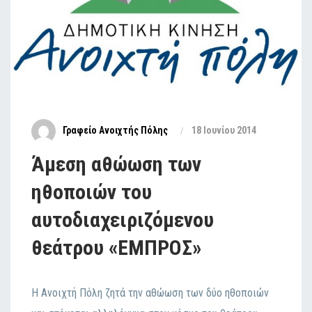
Γραφείο Ανοιχτής Πόλης
18 Ιουνίου 2014
Άμεση αθώωση των
ηθοποιών του
αυτοδιαχειριζόμενου
θεάτρου «ΕΜΠΡΟΣ»
Η Ανοιχτή Πόλη ζητά την αθώωση των δύο ηθοποιών