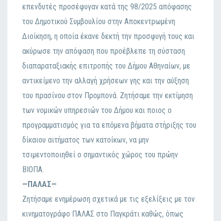
επενδυτές προσέφυγαν κατά της 98/2025 απόφασης
του Δημοτικού Συμβουλίου στην Αποκεντρωμένη
Διοίκηση, η οποία έκανε δεκτή την προσφυγή τους και
ακύρωσε την απόφαση που προέβλεπε τη σύσταση
διαπαραταξιακής επιτροπής του Δήμου Αθηναίων, με
αντικείμενο την αλλαγή χρήσεων γης και την αύξηση
του πρασίνου στον Προμπονά. Ζητήσαμε την εκτίμηση
των νομικών υπηρεσιών του Δήμου και ποιος ο
προγραμματισμός για τα επόμενα βήματα στήριξης του
δίκαιου αιτήματος των κατοίκων, να μην
τσιμεντοποιηθεί ο σημαντικός χώρος του πρώην
ΒΙΟΠΑ.
—ΠΑΛΑΣ—
Ζητήσαμε ενημέρωση σχετικά με τις εξελίξεις με τον
κινηματογράφο ΠΑΛΑΣ στο Παγκράτι καθώς, όπως