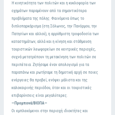
Η κινητικότητα των πολιτών και η κυκλοφορία των
οχημάτων παραμένουν από τα σημαντικότερα
προβλήματα της πόλης. Φαινόμενα όπως το
διπλοπαρκάρισμα (στη Σόλωνος, την Πανόρμου, την
Πατησίων και αλλού), η αρρύθμιστη τροφοδοσία των
καταστημάτων, αλλά και η κίνηση και στάθμευση
τουριστικών λεωφορείων σε κεντρικές περιοχές,
συχνά μετατρέπουν τη μετακίνηση των πολιτών σε
περιπέτεια. Ζητήσαμε έναν απολογισμό για τα
παραπάνω και ρωτήσαμε τη δημοτική αρχή σε ποιες
ενέργειες θα προβεί, ενόψει μάλιστα και της
καλοκαιρινής περιόδου, όταν και οι τουριστικές
επιβαρύνσεις είναι μεγαλύτερες.
—Προμπονά/ΒΙΟΠΑ—
Οι εμπλεκόμενοι στην περιοχή ιδιοκτήτες και