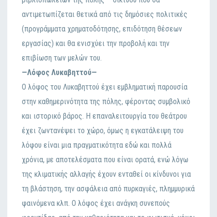
αντιμετωπίζεται θετικά από τις δημόσιες πολιτικές
(προγράμματα χρηματοδότησης, επιδότηση θέσεων
εργασίας) και θα ενισχύει την προβολή και την
επιβίωση των μελών του.
—Λόφος Λυκαβηττού—
Ο λόφος του Λυκαβηττού έχει εμβληματική παρουσία
στην καθημερινότητα της πόλης, φέροντας συμβολικό
και ιστορικό βάρος. Η επαναλειτουργία του θεάτρου
έχει ζωντανέψει το χώρο, όμως η εγκατάλειψη του
λόφου είναι μια πραγματικότητα εδώ και πολλά
χρόνια, με αποτελέσματα που είναι ορατά, ενώ λόγω
της κλιματικής αλλαγής έχουν ενταθεί οι κίνδυνοι για
τη βλάστηση, την ασφάλεια από πυρκαγιές, πλημμυρικά
φαινόμενα κλπ. Ο λόφος έχει ανάγκη συνεπούς