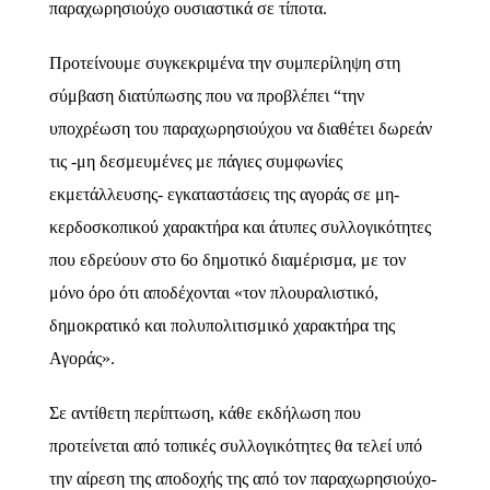
παραχωρησιούχο ουσιαστικά σε τίποτα.
Προτείνουμε συγκεκριμένα την συμπερίληψη στη
σύμβαση διατύπωσης που να προβλέπει “την
υποχρέωση του παραχωρησιούχου να διαθέτει δωρεάν
τις -μη δεσμευμένες με πάγιες συμφωνίες
εκμετάλλευσης- εγκαταστάσεις της αγοράς σε μη-
κερδοσκοπικού χαρακτήρα και άτυπες συλλογικότητες
που εδρεύουν στο 6ο δημοτικό διαμέρισμα, με τον
μόνο όρο ότι αποδέχονται «τον πλουραλιστικό,
δημοκρατικό και πολυπολιτισμικό χαρακτήρα της
Αγοράς».
Σε αντίθετη περίπτωση, κάθε εκδήλωση που
προτείνεται από τοπικές συλλογικότητες θα τελεί υπό
την αίρεση της αποδοχής της από τον παραχωρησιούχο-