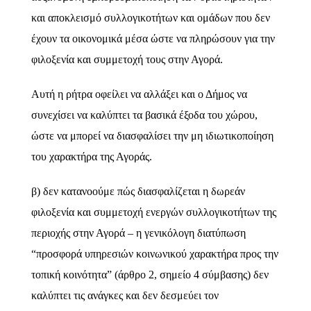
και αποκλεισμό συλλογικοτήτων και ομάδων που δεν
έχουν τα οικονομικά μέσα ώστε να πληρώσουν για την
φιλοξενία και συμμετοχή τους στην Αγορά.
Αυτή η ρήτρα οφείλει να αλλάξει και ο Δήμος να
συνεχίσει να καλύπτει τα βασικά έξοδα του χώρου,
ώστε να μπορεί να διασφαλίσει την μη ιδιωτικοποίηση
του χαρακτήρα της Αγοράς.
β) δεν κατανοούμε πώς διασφαλίζεται η δωρεάν
φιλοξενία και συμμετοχή ενεργών συλλογικοτήτων της
περιοχής στην Αγορά – η γενικόλογη διατύπωση
“προσφορά υπηρεσιών κοινωνικού χαρακτήρα προς την
τοπική κοινότητα” (άρθρο 2, σημείο 4 σύμβασης) δεν
καλύπτει τις ανάγκες και δεν δεσμεύει τον