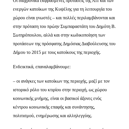
Οι διαχρονικά εκφρασμένες προτάσεις της ΑΠ και των
ενεργών κατοίκων της Κυψέλης για τη λειτουργία του
χώρου είναι γνωστές – και πολλές περιλαμβάνονται και
στην πρόταση του πρώην Συμπαραστάτη του Δημότη Β.
Σωτηρόπουλου, αλλά και στην κωδικοποίηση των
προτάσεων της πρόσφατης Δημόσιας Διαβούλευσης του
Δήμου το 2015 με τους κατοίκους της περιοχής.
Ενδεικτικά, επαναλαμβάνουμε:
– οι ανάγκες των κατοίκων της περιοχής, μαζί με τον
ιστορικό ρόλο του κτιρίου στην περιοχή, ως χώρου
κοινωνικής μνήμης, είναι οι βασικοί άξονες ενός
κέντρου κοινωνικής επαφής και συνάντησης,
πολιτισμού, ενημέρωσης και αλληλεγγύης.