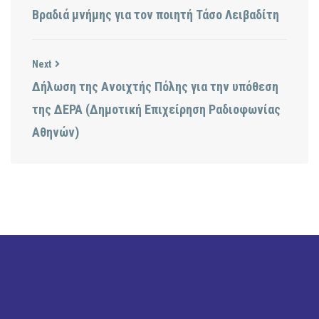
Bραδιά μνήμης για τον ποιητή Τάσο Λειβαδίτη
Next
Δήλωση της Ανοιχτής Πόλης για την υπόθεση
της ΔΕΡΑ (Δημοτική Επιχείρηση Ραδιοφωνίας
Αθηνών)