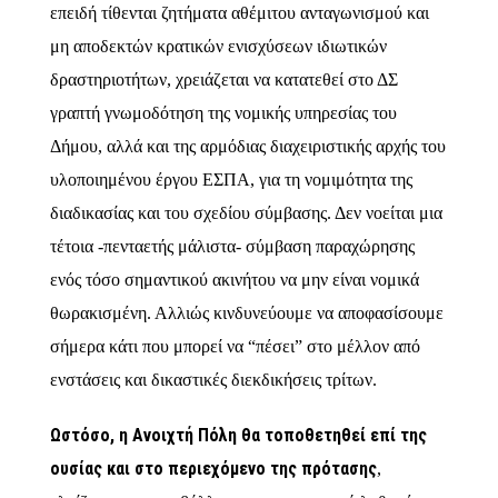
επειδή τίθενται ζητήματα αθέμιτου ανταγωνισμού και
μη αποδεκτών κρατικών ενισχύσεων ιδιωτικών
δραστηριοτήτων, χρειάζεται να κατατεθεί στο ΔΣ
γραπτή γνωμοδότηση της νομικής υπηρεσίας του
Δήμου, αλλά και της αρμόδιας διαχειριστικής αρχής του
υλοποιημένου έργου ΕΣΠΑ, για τη νομιμότητα της
διαδικασίας και του σχεδίου σύμβασης. Δεν νοείται μια
τέτοια -πενταετής μάλιστα- σύμβαση παραχώρησης
ενός τόσο σημαντικού ακινήτου να μην είναι νομικά
θωρακισμένη. Αλλιώς κινδυνεύουμε να αποφασίσουμε
σήμερα κάτι που μπορεί να “πέσει” στο μέλλον από
ενστάσεις και δικαστικές διεκδικήσεις τρίτων.
Ωστόσο, η Ανοιχτή Πόλη θα τοποθετηθεί επί της
ουσίας και στο περιεχόμενο της πρότασης
,