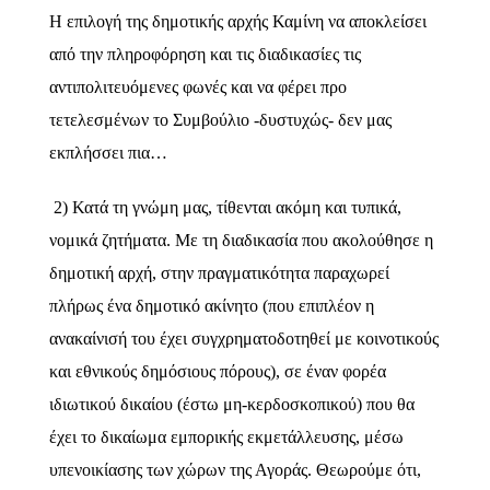
Η επιλογή της δημοτικής αρχής Καμίνη να αποκλείσει
από την πληροφόρηση και τις διαδικασίες τις
αντιπολιτευόμενες φωνές και να φέρει προ
τετελεσμένων το Συμβούλιο -δυστυχώς- δεν μας
εκπλήσσει πια…
2) Κατά τη γνώμη μας, τίθενται ακόμη και τυπικά,
νομικά ζητήματα. Με τη διαδικασία που ακολούθησε η
δημοτική αρχή, στην πραγματικότητα παραχωρεί
πλήρως ένα δημοτικό ακίνητο (που επιπλέον η
ανακαίνισή του έχει συγχρηματοδοτηθεί με κοινοτικούς
και εθνικούς δημόσιους πόρους), σε έναν φορέα
ιδιωτικού δικαίου (έστω μη-κερδοσκοπικού) που θα
έχει το δικαίωμα εμπορικής εκμετάλλευσης, μέσω
υπενοικίασης των χώρων της Αγοράς. Θεωρούμε ότι,