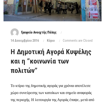
Γραφείο Ανοιχτής Πόλης
14 Δεκεμβρίου 2016
Κύριο
Comments are Closed
Η Δημοτική Αγορά Κυψέλης
και η “κοινωνία των
πολιτών”
Το κτίριο της δημοτικής αγοράς για χρόνια αποτέλεσε
χώρο συνεύρεσης των κατοίκων και σημείο αναφοράς
της περιοχής. Η λειτουργία της Αγοράς έπαψε, μετά από