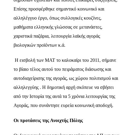
Επίσης προσφέρθηκε σημαντικό κοινωνικό και
αλληλέγγυο έργο, όπως συλλογικές κουζίνες,
μαθήματα ελληνικής γλώσσας σε μετανάστες,
χαριστικά παζάρια, λειτουργία λαϊκής αγοράς
βιολογικών προϊόντων κ.ά.
H
εισβολή των ΜΑΤ το καλοκαίρι του 2011, σήμανε
το βίαιο τέλος αυτού του πειράματος διάσωσης και
αυτοδιαχείρισης της αγοράς, ως χώρου πολιτισμού και
αλληλεγγύης . Η δημοτική αρχή σκόπευε να σβήσει
από την Ιστορία της αυτά τα 5 χρόνια λειτουργίας της
Αγοράς, που συνάντησε ευρεία κοινωνική αποδοχή.
Οι προτάσεις της Ανοιχτής Πόλης