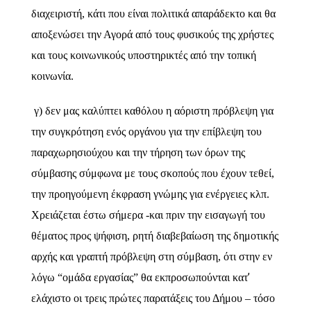
διαχειριστή, κάτι που είναι πολιτικά απαράδεκτο και θα
αποξενώσει την Αγορά από τους φυσικούς της χρήστες
και τους κοινωνικούς υποστηρικτές από την τοπική
κοινωνία.
γ) δεν μας καλύπτει καθόλου η αόριστη πρόβλεψη για
την συγκρότηση ενός οργάνου για την επίβλεψη του
παραχωρησιούχου και την τήρηση των όρων της
σύμβασης σύμφωνα με τους σκοπούς που έχουν τεθεί,
την προηγούμενη έκφραση γνώμης για ενέργειες κλπ.
Χρειάζεται έστω σήμερα -και πριν την εισαγωγή του
θέματος προς ψήφιση, ρητή διαβεβαίωση της δημοτικής
αρχής και γραπτή πρόβλεψη στη σύμβαση, ότι στην εν
’
λόγω “ομάδα εργασίας” θα εκπροσωπούνται κατ
ελάχιστο οι τρεις πρώτες παρατάξεις του Δήμου – τόσο