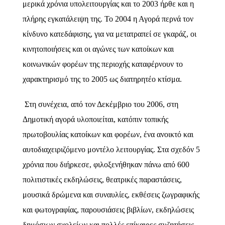
μερικά χρόνια υπολειτουργίας και το 2003 ήρθε και η
πλήρης εγκατάλειψη της. Το 2004 η Αγορά περνά τον
κίνδυνο κατεδάφισης, για να μετατραπεί σε γκαράζ, οι
κινητοποιήσεις και οι αγώνες των κατοίκων και
κοινωνικών φορέων της περιοχής καταφέρνουν το
χαρακτηρισμό της το 2005 ως διατηρητέο κτίσμα.
Στη συνέχεια, από τον Δεκέμβριο του 2006, στη
Δημοτική αγορά υλοποιείται, κατόπιν τοπικής
πρωτοβουλίας κατοίκων και φορέων, ένα ανοικτό και
αυτοδιαχειριζόμενο μοντέλο λειτουργίας. Στα σχεδόν 5
χρόνια που διήρκεσε, φιλοξενήθηκαν πάνω από 600
πολιτιστικές εκδηλώσεις, θεατρικές παραστάσεις,
μουσικά δρώμενα και συναυλίες, εκθέσεις ζωγραφικής
και φωτογραφίας, παρουσιάσεις βιβλίων, εκδηλώσεις
δημόσιων σχολείων και πολλές επίκαιρες συζητήσεις.