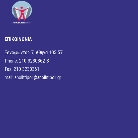
ΕΠΙΚΟΙΝΩΝΙΑ
Ξενοφώντος 7, Αθήνα 105 57
Phone: 210 3230362-3
Fax: 210 3230361
mail:
anoihtipoli@anoihtipoli.gr