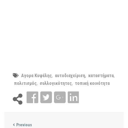
Αγορα Κυψέλης
,
αυτοδιαχείριση
,
καταστήματα
,
πολιτισμός
,
συλλογικότητες
,
τοπική κοινότητα
Previous