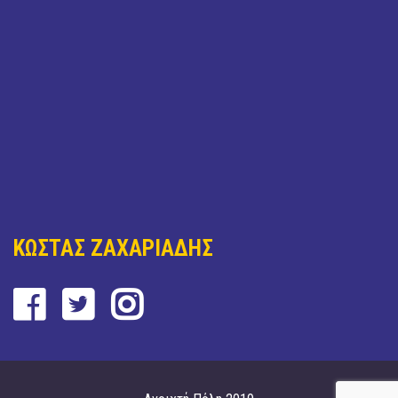
ΚΩΣΤΑΣ ΖΑΧΑΡΙΑΔΗΣ