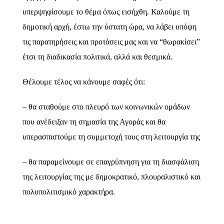
υπερψηφίσουμε το θέμα όπως εισήχθη. Καλούμε τη
δημοτική αρχή, έστω την ύστατη ώρα, να λάβει υπόψη
τις παρατηρήσεις και προτάσεις μας και να “θωρακίσει”
έτσι τη διαδικασία πολιτικά, αλλά και θεσμικά.
Θέλουμε τέλος να κάνουμε σαφές ότι:
– θα σταθούμε στο πλευρό των κοινωνικών ομάδων
που ανέδειξαν τη σημασία της Αγοράς και θα
υπερασπιστούμε τη συμμετοχή τους στη λειτουργία της
– θα παραμείνουμε σε επαγρύπνηση για τη διασφάλιση
της λειτουργίας της με δημοκρατικό, πλουραλιστικό και
πολυπολιτισμικό χαρακτήρα.