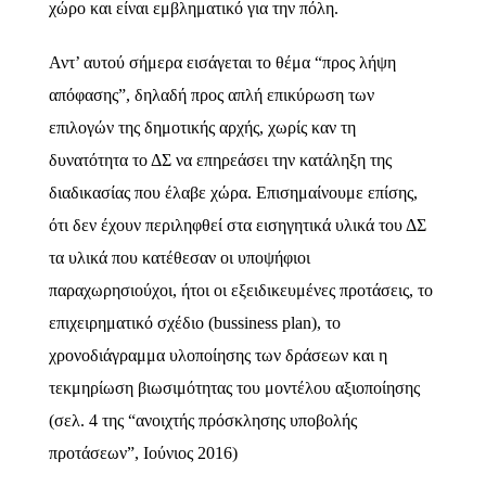
χώρο και είναι εμβληματικό για την πόλη.
Αντ’ αυτού σήμερα εισάγεται το θέμα “προς λήψη
απόφασης”, δηλαδή προς απλή επικύρωση των
επιλογών της δημοτικής αρχής, χωρίς καν τη
δυνατότητα το ΔΣ να επηρεάσει την κατάληξη της
διαδικασίας που έλαβε χώρα. Επισημαίνουμε επίσης,
ότι δεν έχουν περιληφθεί στα εισηγητικά υλικά του ΔΣ
τα υλικά που κατέθεσαν οι υποψήφιοι
παραχωρησιούχοι, ήτοι οι εξειδικευμένες προτάσεις, το
επιχειρηματικό σχέδιο (
bussiness
plan
), το
χρονοδιάγραμμα υλοποίησης των δράσεων και η
τεκμηρίωση βιωσιμότητας του μοντέλου αξιοποίησης
(σελ. 4 της “ανοιχτής πρόσκλησης υποβολής
προτάσεων”, Ιούνιος 2016)