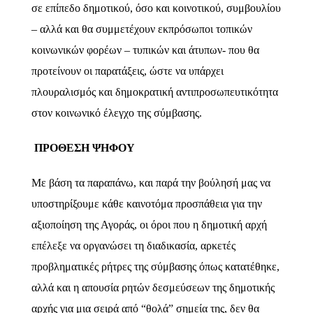
σε επίπεδο δημοτικού, όσο και κοινοτικού, συμβουλίου
– αλλά και θα συμμετέχουν εκπρόσωποι τοπικών
κοινωνικών φορέων – τυπικών και άτυπων- που θα
προτείνουν οι παρατάξεις, ώστε να υπάρχει
πλουραλισμός και δημοκρατική αντιπροσωπευτικότητα
στον κοινωνικό έλεγχο της σύμβασης.
ΠΡΟΘΕΣΗ ΨΗΦΟΥ
Με βάση τα παραπάνω, και παρά την βούλησή μας να
υποστηρίξουμε κάθε καινοτόμα προσπάθεια για την
αξιοποίηση της Αγοράς, οι όροι που η δημοτική αρχή
επέλεξε να οργανώσει τη διαδικασία, αρκετές
προβληματικές ρήτρες της σύμβασης όπως κατατέθηκε,
αλλά και η απουσία ρητών δεσμεύσεων της δημοτικής
αρχής για μια σειρά από “θολά” σημεία της, δεν θα