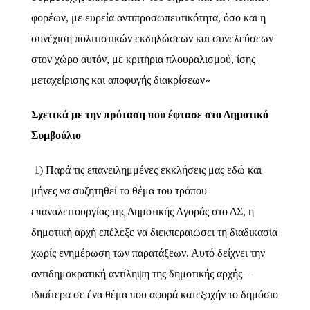
φορέων, με ευρεία αντιπροσωπευτικότητα, όσο και η
συνέχιση πολιτιστικών εκδηλώσεων και συνελεύσεων
στον χώρο αυτόν, με κριτήρια πλουραλισμού, ίσης
μεταχείρισης και αποφυγής διακρίσεων»
Σχετικά με την πρόταση που έφτασε στο Δημοτικό
Συμβούλιο
1) Παρά τις επανειλημμένες εκκλήσεις μας εδώ και
μήνες να συζητηθεί το θέμα του τρόπου
επαναλειτουργίας της Δημοτικής Αγοράς στο ΔΣ, η
δημοτική αρχή επέλεξε να διεκπεραιώσει τη διαδικασία
χωρίς ενημέρωση των παρατάξεων. Αυτό δείχνει την
αντιδημοκρατική αντίληψη της δημοτικής αρχής –
ιδιαίτερα σε ένα θέμα που αφορά κατεξοχήν το δημόσιο